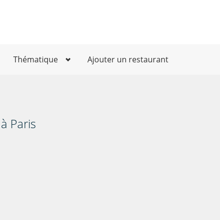
Thématique
Ajouter un restaurant
à Paris