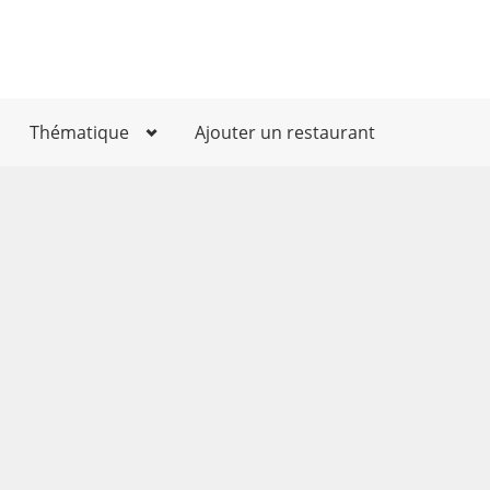
Thématique
Ajouter un restaurant