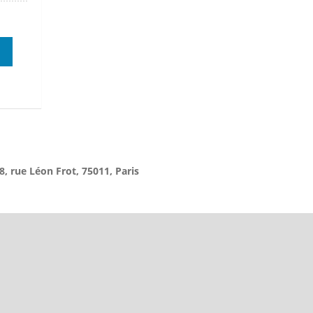
8, rue Léon Frot, 75011, Paris