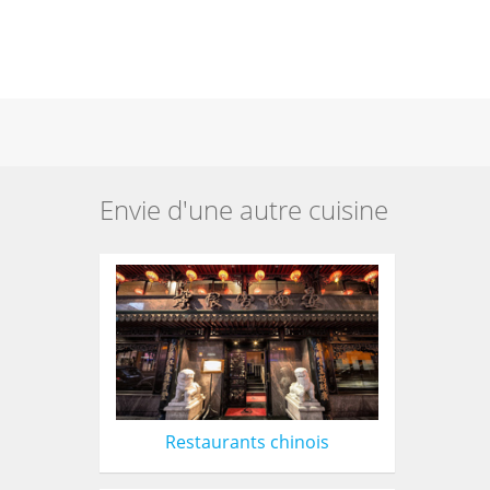
Envie d'une autre cuisine
Restaurants chinois