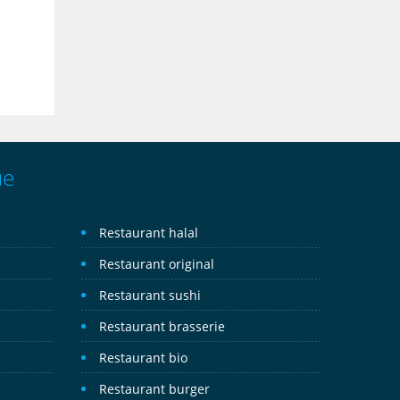
ue
Restaurant halal
Restaurant original
Restaurant sushi
Restaurant brasserie
Restaurant bio
Restaurant burger