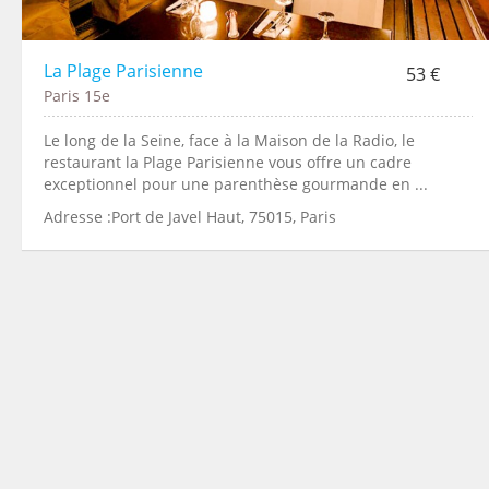
La Plage Parisienne
53 €
Paris 15e
Le long de la Seine, face à la Maison de la Radio, le
restaurant la Plage Parisienne vous offre un cadre
exceptionnel pour une parenthèse gourmande en ...
Adresse :Port de Javel Haut, 75015, Paris