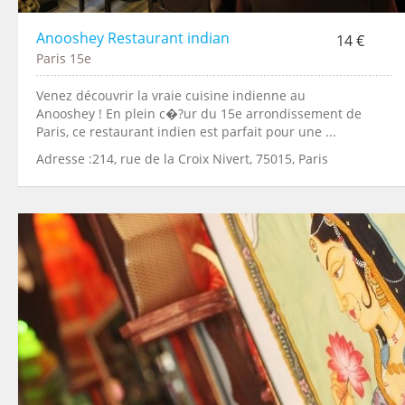
Anooshey Restaurant indian
14 €
Paris 15e
Venez découvrir la vraie cuisine indienne au
Anooshey ! En plein c�?ur du 15e arrondissement de
Paris, ce restaurant indien est parfait pour une ...
Adresse :214, rue de la Croix Nivert, 75015, Paris