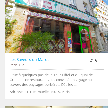
Les Saveurs du Maroc
21 €
Paris 15e
Situé à quelques pas de la Tour Eiffel et du quai de
Grenelle, ce restaurant vous convie à un voyage au
travers des paysages berbères. Dès les ...
Adresse :51, rue Rouelle, 75015, Paris