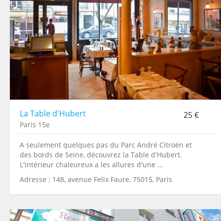
La Table d'Hubert
25 €
Paris 15e
A seulement quelques pas du Parc André Citroën et
des bords de Seine, découvrez la Table d'Hubert.
L'intérieur chaleureux a les allures d'une ...
Adresse : 148, avenue Felix Faure, 75015, Paris