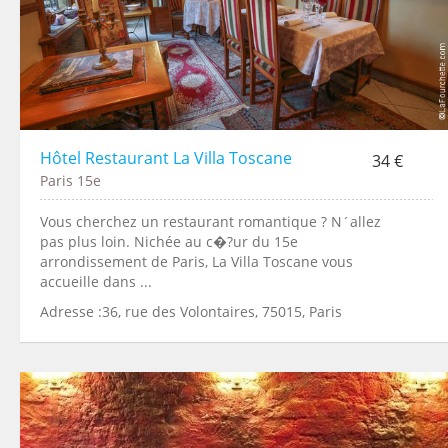
Hôtel Restaurant La Villa Toscane
34 €
Paris 15e
Vous cherchez un restaurant romantique ? N´allez
pas plus loin. Nichée au c�?ur du 15e
arrondissement de Paris, La Villa Toscane vous
accueille dans ...
Adresse :36, rue des Volontaires, 75015, Paris