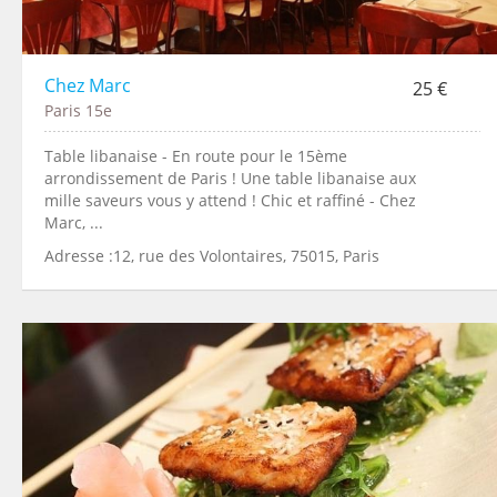
Chez Marc
25 €
Paris 15e
Table libanaise - En route pour le 15ème
arrondissement de Paris ! Une table libanaise aux
mille saveurs vous y attend ! Chic et raffiné - Chez
Marc, ...
Adresse :12, rue des Volontaires, 75015, Paris