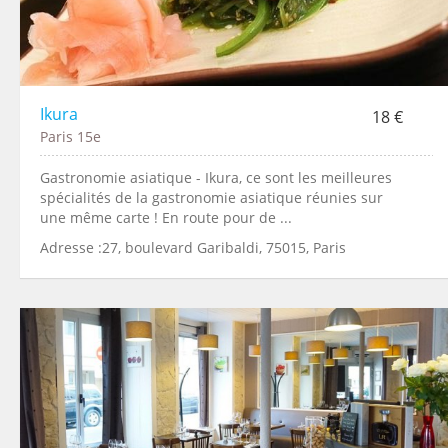
Ikura
18 €
Paris 15e
Gastronomie asiatique - Ikura, ce sont les meilleures
spécialités de la gastronomie asiatique réunies sur
une même carte ! En route pour de ...
Adresse :27, boulevard Garibaldi, 75015, Paris