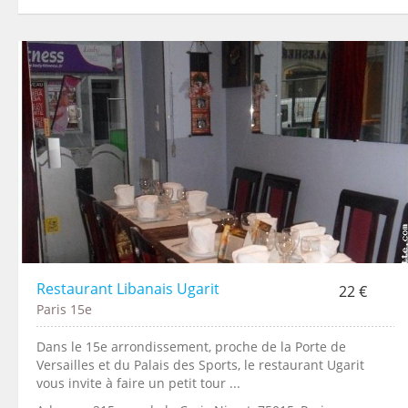
Restaurant Libanais Ugarit
22 €
Paris 15e
Dans le 15e arrondissement, proche de la Porte de
Versailles et du Palais des Sports, le restaurant Ugarit
vous invite à faire un petit tour ...