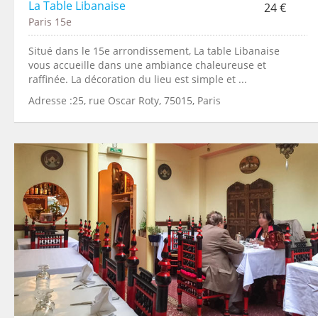
La Table Libanaise
24 €
Paris 15e
Situé dans le 15e arrondissement, La table Libanaise
vous accueille dans une ambiance chaleureuse et
raffinée. La décoration du lieu est simple et ...
Adresse :25, rue Oscar Roty, 75015, Paris