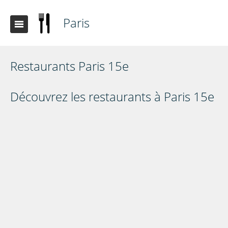
Paris
Restaurants Paris 15e
Découvrez les restaurants à Paris 15e