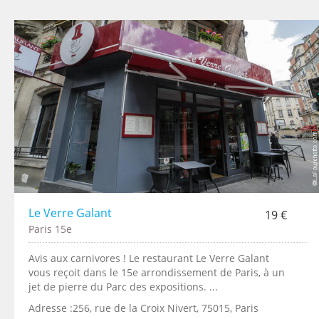
Le Verre Galant
19 €
Paris 15e
Avis aux carnivores ! Le restaurant Le Verre Galant
vous reçoit dans le 15e arrondissement de Paris, à un
jet de pierre du Parc des expositions. ...
Adresse :256, rue de la Croix Nivert, 75015, Paris