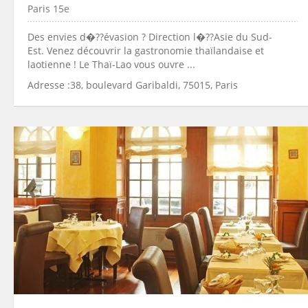
Paris 15e
Des envies d�??évasion ? Direction l�??Asie du Sud-
Est. Venez découvrir la gastronomie thaïlandaise et
laotienne ! Le Thaï-Lao vous ouvre ...
Adresse :38, boulevard Garibaldi, 75015, Paris