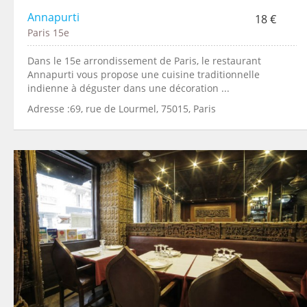
Annapurti
18 €
Paris 15e
Dans le 15e arrondissement de Paris, le restaurant
Annapurti vous propose une cuisine traditionnelle
indienne à déguster dans une décoration ...
Adresse :69, rue de Lourmel, 75015, Paris