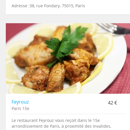
Adresse :38, rue Fondary, 75015, Paris
Feyrouz
42 €
Paris 15e
Le restaurant Feyrouz vous reçoit dans le 15e
arrondissement de Paris, à proximité des Invalides,