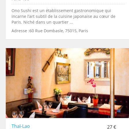
Ono Sushi est un établissement gastronomique qui
incarne l’art subtil de la cuisine japonaise au cœur de
Paris. Niché dans un quartier ...
Adresse :60 Rue Dombasle, 75015, Paris
Thaï-Lao
27 €