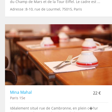
du Champ de Mars et de la Tour Eiffel. Le cadre est ...
Adresse :8-10, rue de Lourmel, 75015, Paris
Mina Mahal
22 €
Paris 15e
Idéalement situé rue de Cambronne, en plein c�?ur