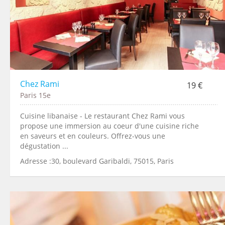
Chez Rami
19 €
Paris 15e
Cuisine libanaise - Le restaurant Chez Rami vous
propose une immersion au coeur d'une cuisine riche
en saveurs et en couleurs. Offrez-vous une
dégustation ...
Adresse :30, boulevard Garibaldi, 75015, Paris