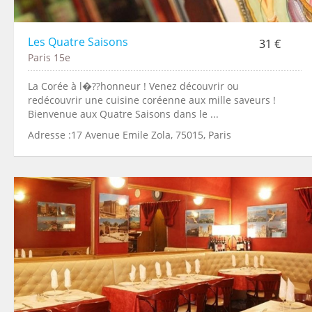
Les Quatre Saisons
31 €
Paris 15e
La Corée à l�??honneur ! Venez découvrir ou
redécouvrir une cuisine coréenne aux mille saveurs !
Bienvenue aux Quatre Saisons dans le ...
Adresse :17 Avenue Emile Zola, 75015, Paris