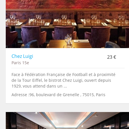
Chez Luigi
23 €
Paris 15e
Face à Fédération Française de Football et à proximité
de la Tour Eiffel, le bistrot Chez Luigi, ouvert depuis
1929, vous attend dans un ...
Adresse :96, boulevard de Grenelle , 75015, Paris