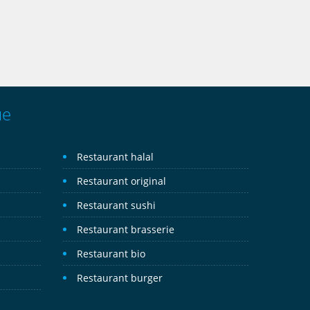
ue
Restaurant halal
Restaurant original
Restaurant sushi
Restaurant brasserie
Restaurant bio
Restaurant burger