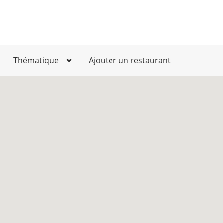
Thématique
Ajouter un restaurant