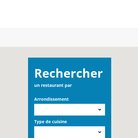
Rechercher
un restaurant par
Arrondissement
Type de cuisine