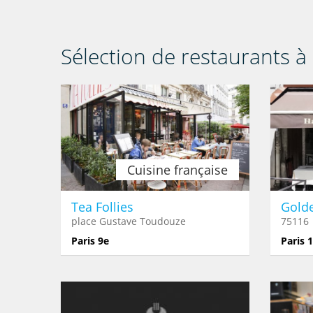
Sélection de restaurants à 
Cuisine française
Tea Follies
Gold
place Gustave Toudouze
75116
Paris 9e
Paris 