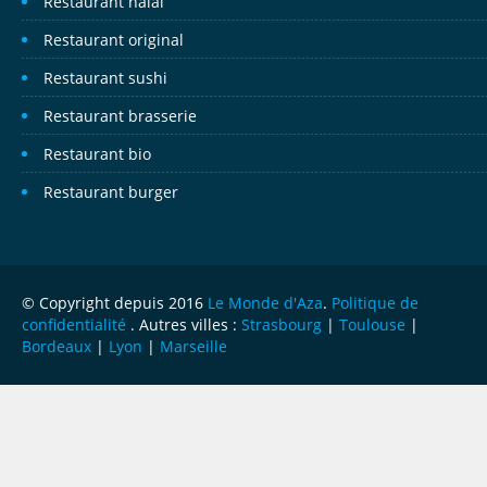
Restaurant halal
Restaurant original
Restaurant sushi
Restaurant brasserie
Restaurant bio
Restaurant burger
© Copyright depuis 2016
Le Monde d'Aza
.
Politique de
confidentialité
. Autres villes :
Strasbourg
|
Toulouse
|
Bordeaux
|
Lyon
|
Marseille