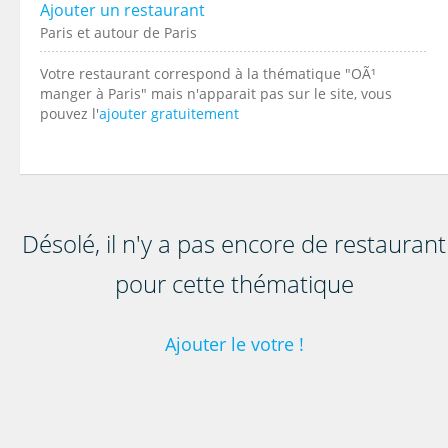
Ajouter un restaurant
Paris et autour de Paris
Votre restaurant correspond à la thématique "OÃ¹
manger à Paris" mais n'apparait pas sur le site, vous
pouvez l'
ajouter gratuitement
Désolé, il n'y a pas encore de restaurant
pour cette thématique
Ajouter le votre !