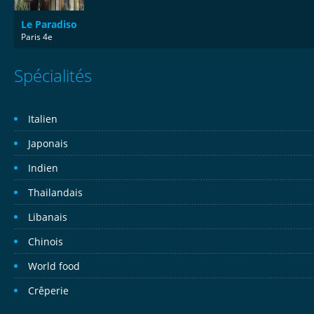
Le Paradiso
Paris 4e
Spécialités
Italien
Japonais
Indien
Thailandais
Libanais
Chinois
World food
Crêperie