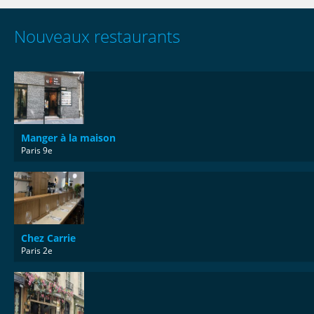
Nouveaux restaurants
Manger à la maison
Paris 9e
Chez Carrie
Paris 2e