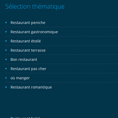
Sélection thématique
Restaurant peniche
Restaurant gastronomique
Restaurant étoilé
Restaurant terrasse
Bon restaurant
Restaurant pas cher
où manger
Restaurant romantique