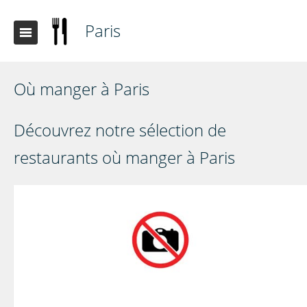
Paris
Où manger à Paris
Découvrez notre sélection de
restaurants où manger à Paris