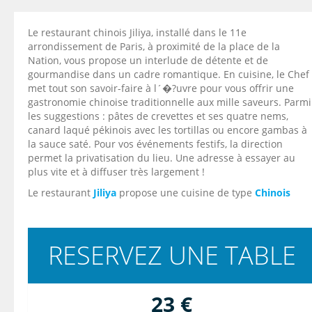
Le restaurant chinois Jiliya, installé dans le 11e
arrondissement de Paris, à proximité de la place de la
Nation, vous propose un interlude de détente et de
gourmandise dans un cadre romantique. En cuisine, le Chef
met tout son savoir-faire à l´�?uvre pour vous offrir une
gastronomie chinoise traditionnelle aux mille saveurs. Parmi
les suggestions : pâtes de crevettes et ses quatre nems,
canard laqué pékinois avec les tortillas ou encore gambas à
la sauce saté. Pour vos événements festifs, la direction
permet la privatisation du lieu. Une adresse à essayer au
plus vite et à diffuser très largement !
Le restaurant
Jiliya
propose une cuisine de type
Chinois
RESERVEZ UNE TABLE
23 €