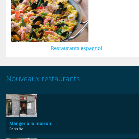
Restaurants espagnol
Nouveaux restaurants
Manger à la maison
Paris 9e