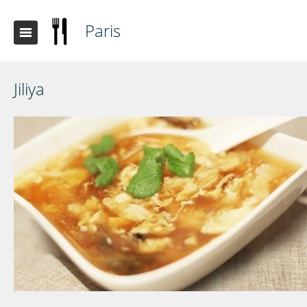
Paris
Jiliya