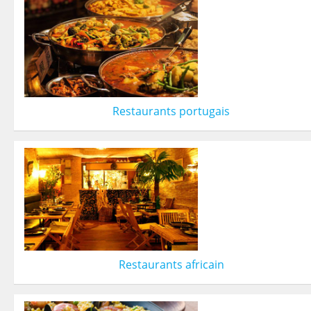
Restaurants portugais
Restaurants africain