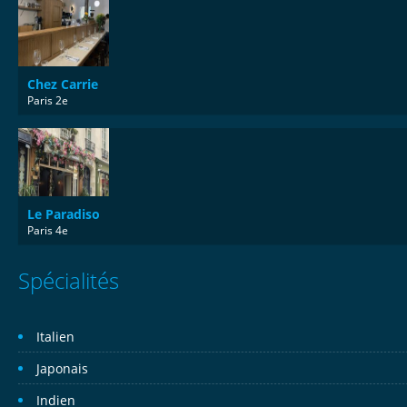
Chez Carrie
Paris 2e
Le Paradiso
Paris 4e
Spécialités
Italien
Japonais
Indien