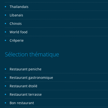
Thailandais
Libanais
Chinois
World food
Crêperie
Sélection thématique
Restaurant peniche
Restaurant gastronomique
Restaurant étoilé
Restaurant terrasse
Bon restaurant