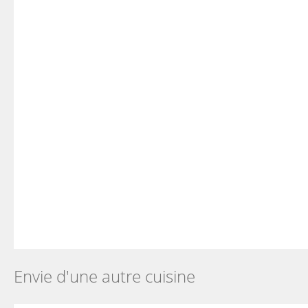
Envie d'une autre cuisine