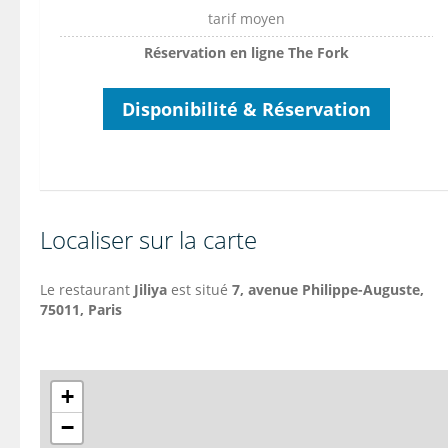
tarif moyen
Réservation en ligne The Fork
Disponibilité & Réservation
Localiser sur la carte
Le restaurant
Jiliya
est situé
7, avenue Philippe-Auguste,
75011, Paris
+
−