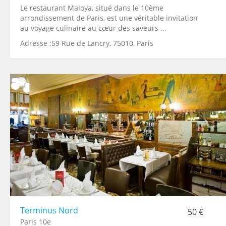
Le restaurant Maloya, situé dans le 10ème
arrondissement de Paris, est une véritable invitation
au voyage culinaire au cœur des saveurs ...
Adresse :59 Rue de Lancry, 75010, Paris
Terminus Nord
50 €
Paris 10e