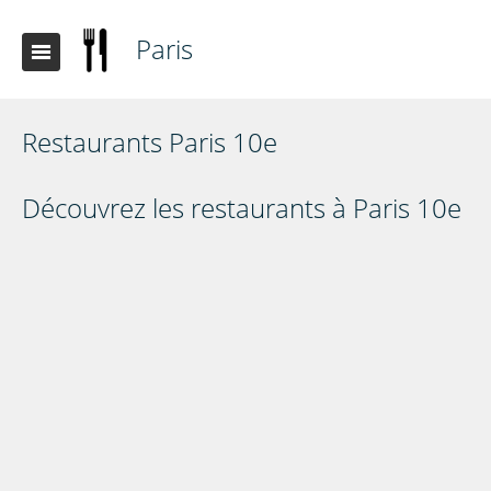
Paris
Restaurants Paris 10e
Découvrez les restaurants à Paris 10e