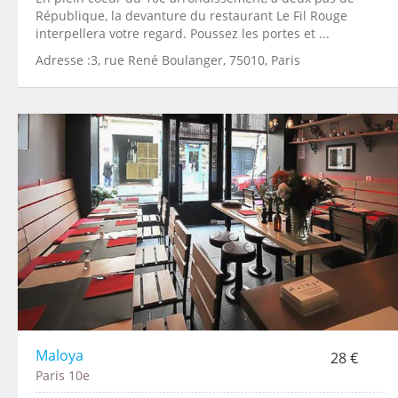
République, la devanture du restaurant Le Fil Rouge
interpellera votre regard. Poussez les portes et ...
Adresse :3, rue René Boulanger, 75010, Paris
Maloya
28 €
Paris 10e