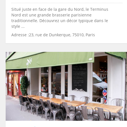
Situé juste en face de la gare du Nord, le Terminus
Nord est une grande brasserie parisienne
traditionnelle. Découvrez un décor typique dans le
style ...
Adresse :23, rue de Dunkerque, 75010, Paris