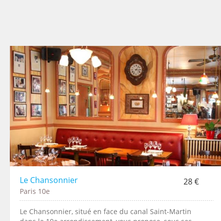
Le Chansonnier
28 €
Paris 10e
Le Chansonnier, situé en face du canal Saint-Martin