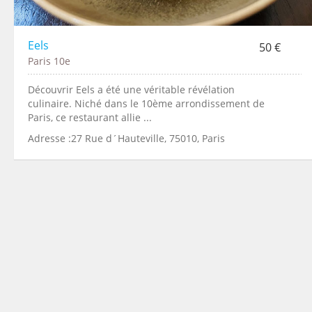
Eels
50 €
Paris 10e
Découvrir Eels a été une véritable révélation
culinaire. Niché dans le 10ème arrondissement de
Paris, ce restaurant allie ...
Adresse :27 Rue d´Hauteville, 75010, Paris