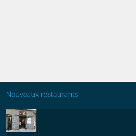
Nouveaux restaurants