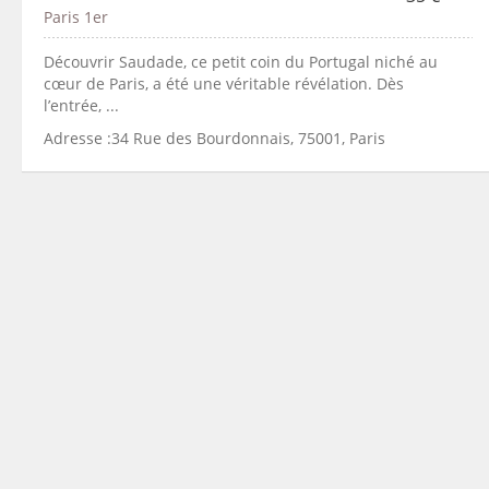
Paris 1er
Découvrir Saudade, ce petit coin du Portugal niché au
cœur de Paris, a été une véritable révélation. Dès
l’entrée, ...
Adresse :34 Rue des Bourdonnais, 75001, Paris