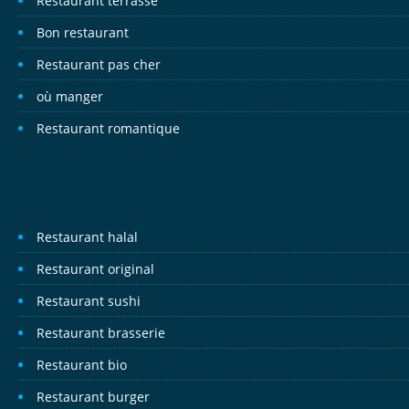
Restaurant terrasse
Bon restaurant
Restaurant pas cher
où manger
Restaurant romantique
Restaurant halal
Restaurant original
Restaurant sushi
Restaurant brasserie
Restaurant bio
Restaurant burger