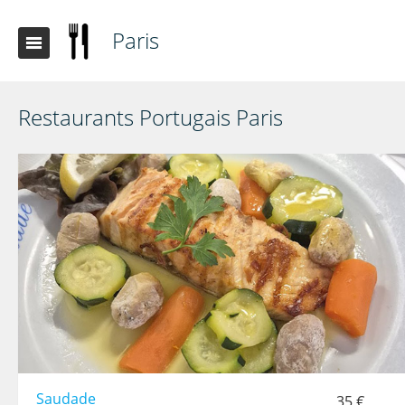
Paris
Restaurants Portugais Paris
Saudade
35 €