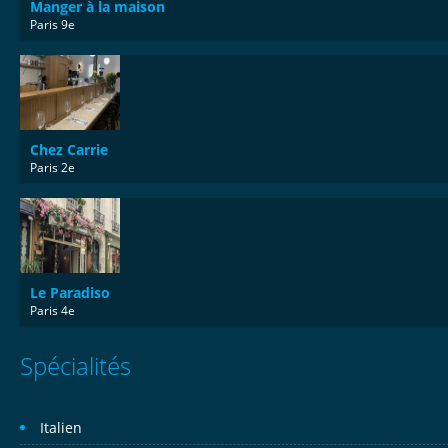
Manger à la maison
Paris 9e
Chez Carrie
Paris 2e
Le Paradiso
Paris 4e
Spécialités
Italien