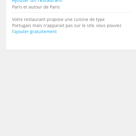
Paris et autour de Paris
Votre restaurant propose une cuisine de type
Portugais mais n'apparait pas sur le site, vous pouvez
l'
ajouter gratuitement