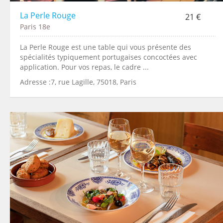
La Perle Rouge
21 €
Paris 18e
La Perle Rouge est une table qui vous présente des
spécialités typiquement portugaises concoctées avec
application. Pour vos repas, le cadre ...
Adresse :7, rue Lagille, 75018, Paris