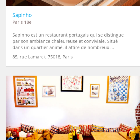
Sapinho
Paris 18e
Sapinho est un restaurant portugais qui se distingue
par son ambiance chaleureuse et conviviale. Situé
dans un quartier animé, il attire de nombreux ...
85, rue Lamarck, 75018, Paris