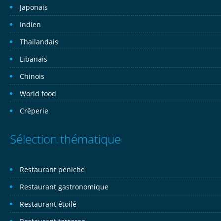
Japonais
Indien
Thailandais
Libanais
Chinois
World food
Crêperie
Sélection thématique
Restaurant peniche
Restaurant gastronomique
Restaurant étoilé