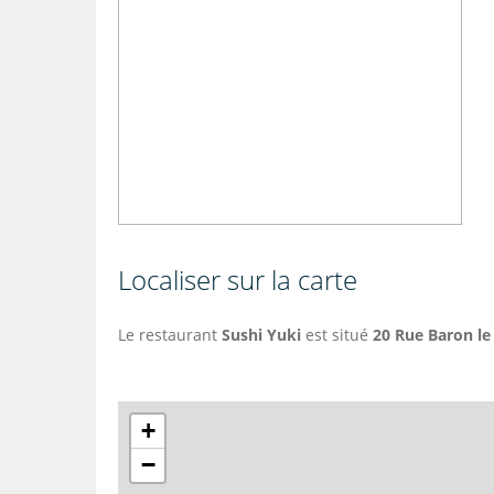
Localiser sur la carte
Le restaurant
Sushi Yuki
est situé
20 Rue Baron le
+
−