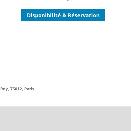
Disponibilité & Réservation
 Roy, 75012, Paris