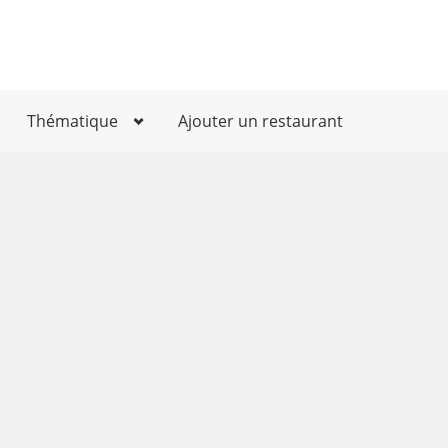
Thématique
Ajouter un restaurant