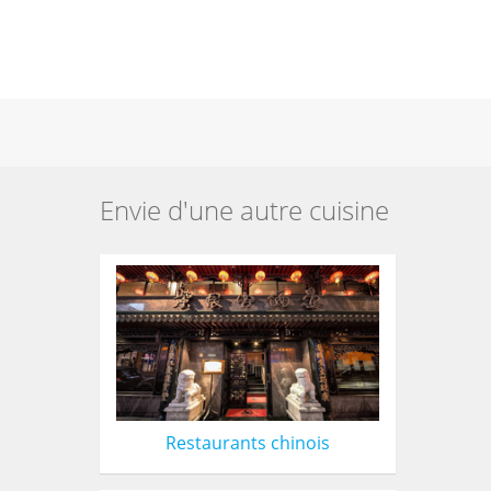
Envie d'une autre cuisine
Restaurants chinois