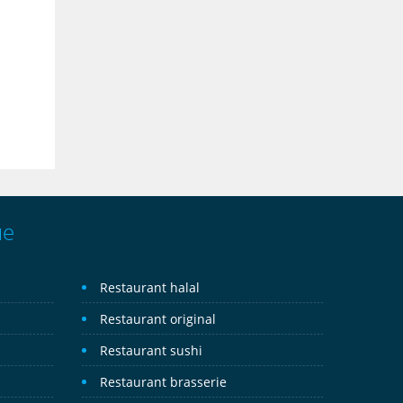
ue
Restaurant halal
Restaurant original
Restaurant sushi
Restaurant brasserie