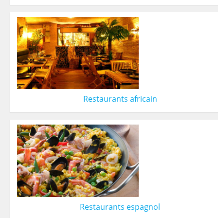
Restaurants africain
Restaurants espagnol