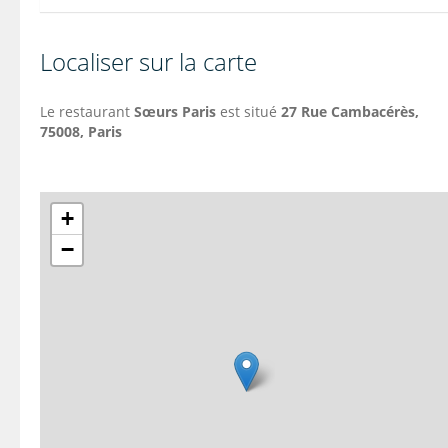
Localiser sur la carte
Le restaurant
Sœurs Paris
est situé
27 Rue Cambacérès,
75008, Paris
+
−