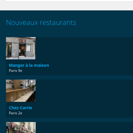
Nouveaux restaurants
Manger à la maison
Paris 9e
Chez Carrie
Paris 2e