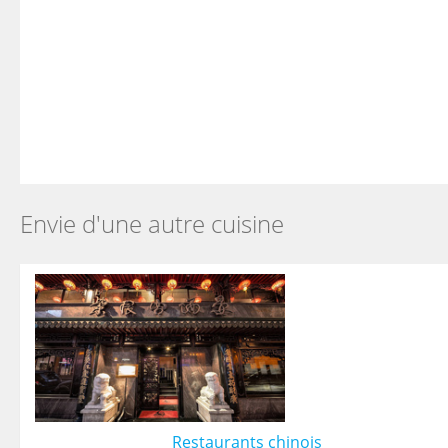
Envie d'une autre cuisine
Restaurants chinois