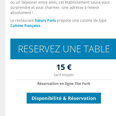
ou un déjeuner entre amis, cet établissement saura vous
surprendre et vous charmer. Une adresse à retenir
absolument !
Le restaurant
Sœurs Paris
propose une cuisine de type
Cuisine française
RESERVEZ UNE TABLE
15 €
tarif moyen
Réservation en ligne The Fork
Disponibilité & Réservation