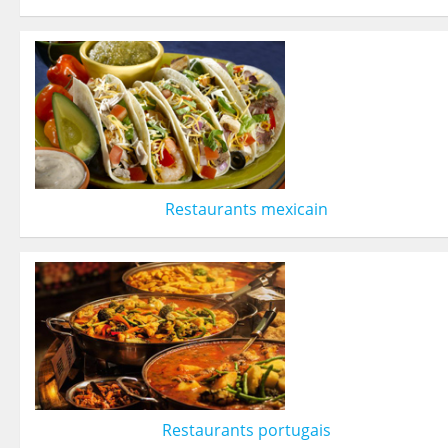
Restaurants mexicain
Restaurants portugais