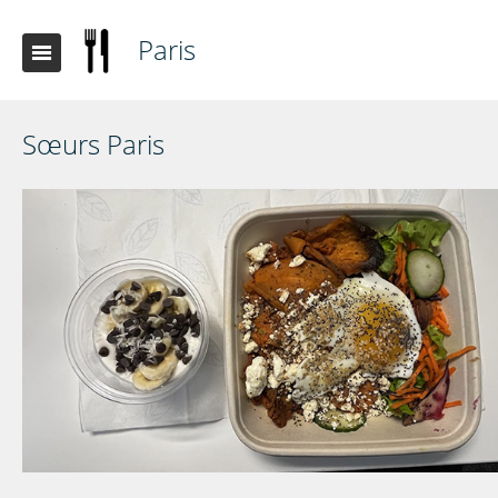
Paris
Sœurs Paris