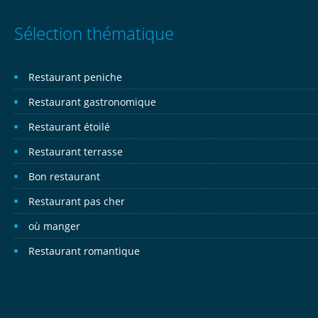
Sélection thématique
Restaurant peniche
Restaurant gastronomique
Restaurant étoilé
Restaurant terrasse
Bon restaurant
Restaurant pas cher
où manger
Restaurant romantique