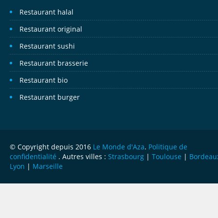
Restaurant halal
Restaurant original
Restaurant sushi
Restaurant brasserie
Restaurant bio
Restaurant burger
© Copyright depuis 2016
Le Monde d'Aza
.
Politique de
confidentialité
. Autres villes :
Strasbourg
|
Toulouse
|
Bordeau
Lyon
|
Marseille