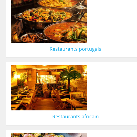
Restaurants portugais
Restaurants africain