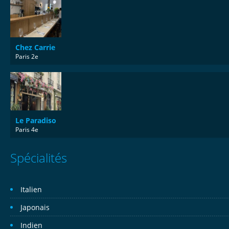
Chez Carrie
Paris 2e
Le Paradiso
Paris 4e
Spécialités
Italien
Japonais
Indien