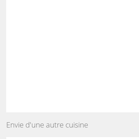
Envie d'une autre cuisine