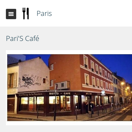
Paris
Pari'S Café