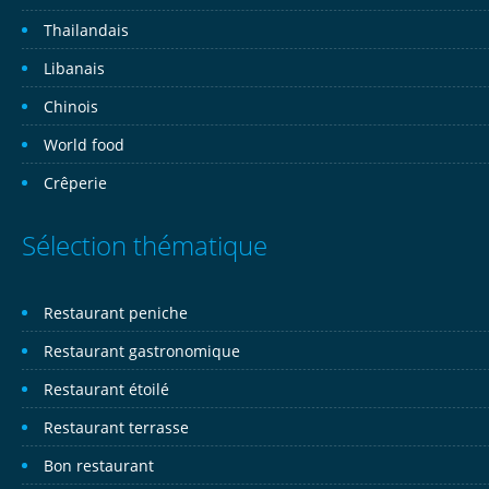
Thailandais
Libanais
Chinois
World food
Crêperie
Sélection thématique
Restaurant peniche
Restaurant gastronomique
Restaurant étoilé
Restaurant terrasse
Bon restaurant