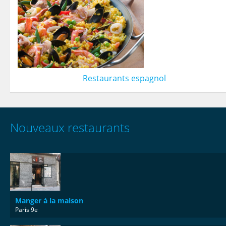
Restaurants espagnol
Nouveaux restaurants
Manger à la maison
Paris 9e