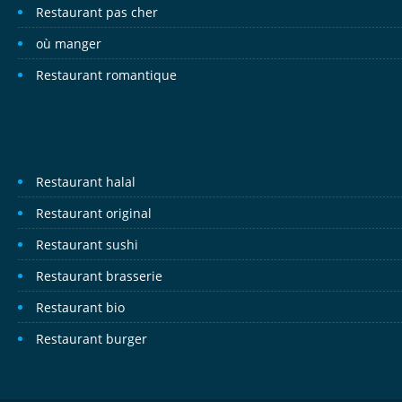
Restaurant pas cher
où manger
Restaurant romantique
Restaurant halal
Restaurant original
Restaurant sushi
Restaurant brasserie
Restaurant bio
Restaurant burger