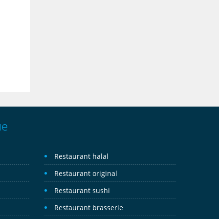
ue
Restaurant halal
Restaurant original
Restaurant sushi
Restaurant brasserie