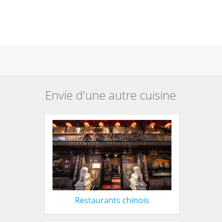
Envie d'une autre cuisine
Restaurants chinois