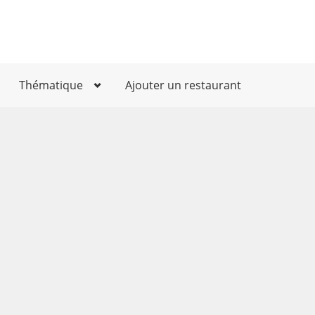
Thématique
Ajouter un restaurant