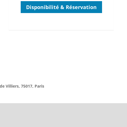
Disponibilité & Réservation
e Villiers
, 75017, Paris