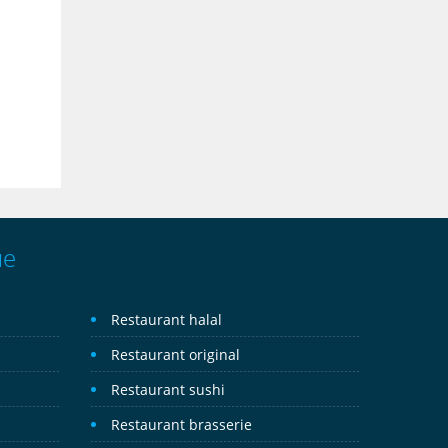
ue
Restaurant halal
Restaurant original
Restaurant sushi
Restaurant brasserie