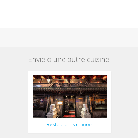
Envie d'une autre cuisine
Restaurants chinois