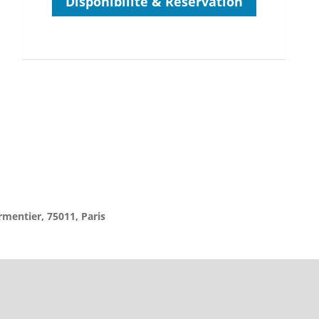
Disponibilité & Réservation
mentier, 75011, Paris