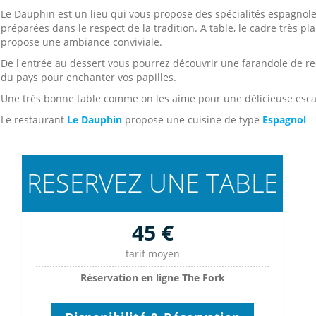
Le Dauphin est un lieu qui vous propose des spécialités espagnol
préparées dans le respect de la tradition. A table, le cadre très pla
propose une ambiance conviviale.
De l'entrée au dessert vous pourrez découvrir une farandole de re
du pays pour enchanter vos papilles.
Une très bonne table comme on les aime pour une délicieuse esc
Le restaurant
Le Dauphin
propose une cuisine de type
Espagnol
RESERVEZ UNE TABLE
45 €
tarif moyen
Réservation en ligne The Fork