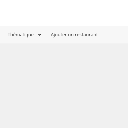
Thématique
Ajouter un restaurant