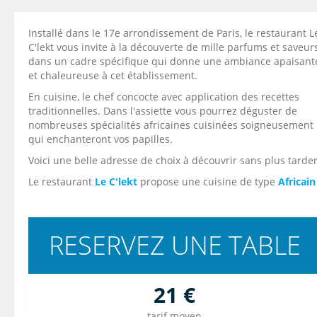
Installé dans le 17e arrondissement de Paris, le restaurant L
C'lekt vous invite à la découverte de mille parfums et saveur
dans un cadre spécifique qui donne une ambiance apaisant
et chaleureuse à cet établissement.
En cuisine, le chef concocte avec application des recettes
traditionnelles. Dans l'assiette vous pourrez déguster de
nombreuses spécialités africaines cuisinées soigneusement
qui enchanteront vos papilles.
Voici une belle adresse de choix à découvrir sans plus tarder
Le restaurant
Le C'lekt
propose une cuisine de type
Africain
RESERVEZ UNE TABLE
21 €
tarif moyen