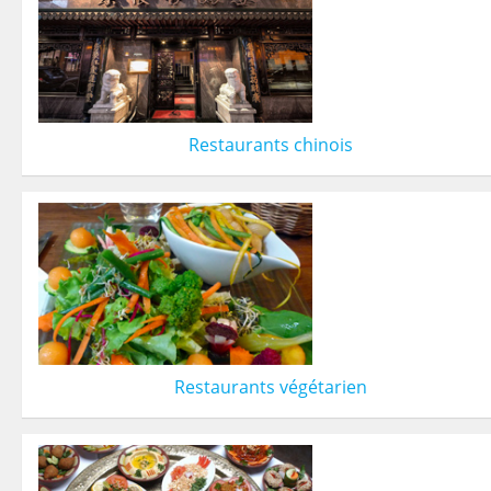
Restaurants chinois
Restaurants végétarien