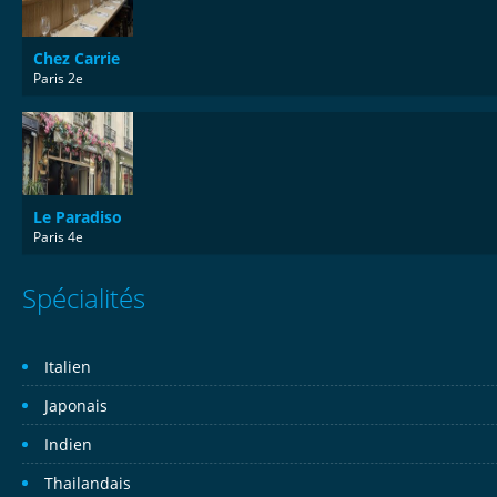
Chez Carrie
Paris 2e
Le Paradiso
Paris 4e
Spécialités
Italien
Japonais
Indien
Thailandais