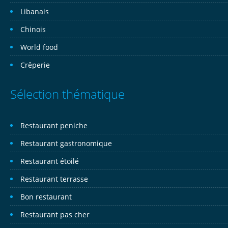
Libanais
Chinois
World food
Crêperie
Sélection thématique
Restaurant peniche
Restaurant gastronomique
Restaurant étoilé
Restaurant terrasse
Bon restaurant
Restaurant pas cher