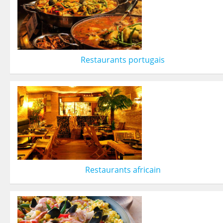
Restaurants portugais
Restaurants africain