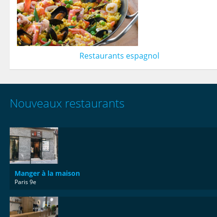
Restaurants espagnol
Nouveaux restaurants
Manger à la maison
Paris 9e