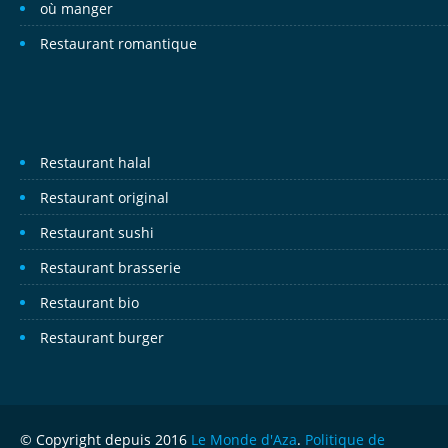
où manger
Restaurant romantique
Restaurant halal
Restaurant original
Restaurant sushi
Restaurant brasserie
Restaurant bio
Restaurant burger
© Copyright depuis 2016
Le Monde d'Aza
.
Politique de