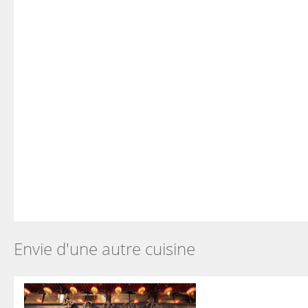
Envie d'une autre cuisine