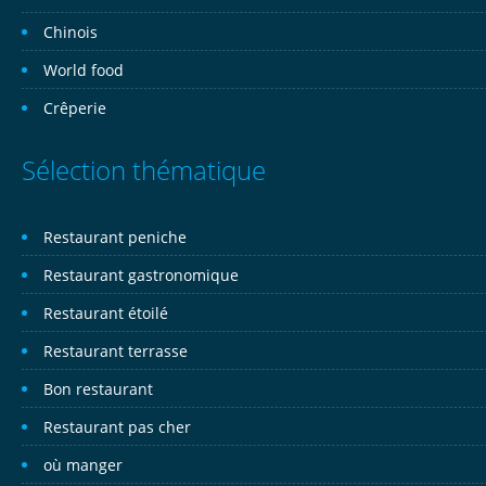
Chinois
World food
Crêperie
Sélection thématique
Restaurant peniche
Restaurant gastronomique
Restaurant étoilé
Restaurant terrasse
Bon restaurant
Restaurant pas cher
où manger