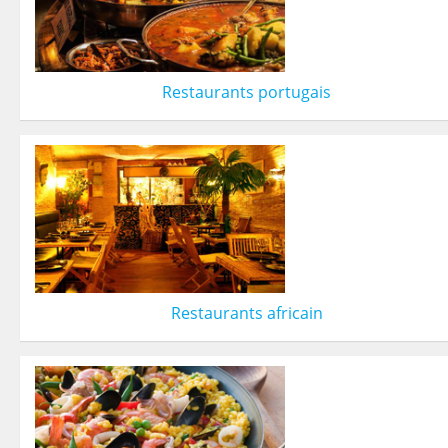
Restaurants portugais
Restaurants africain