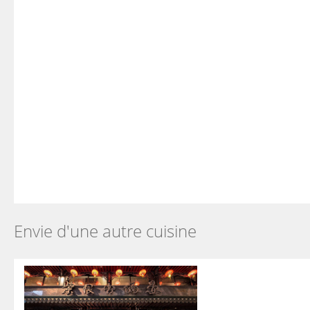
Envie d'une autre cuisine