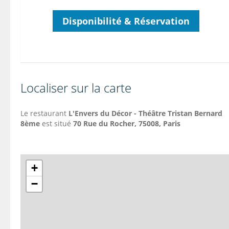
Disponibilité & Réservation
Localiser sur la carte
Le restaurant
L'Envers du Décor - Théâtre Tristan Bernard
8ème
est situé
70 Rue du Rocher, 75008, Paris
+
−