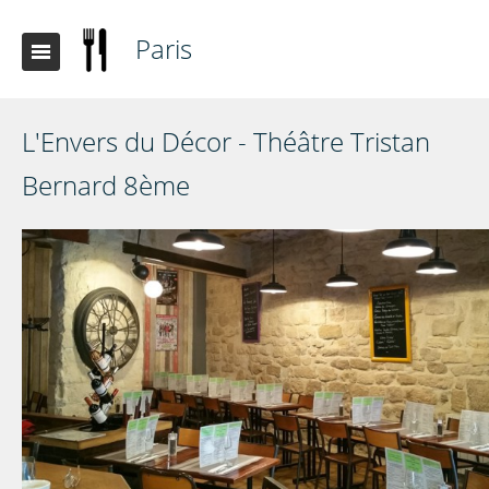
Paris
L'Envers du Décor - Théâtre Tristan
Bernard 8ème