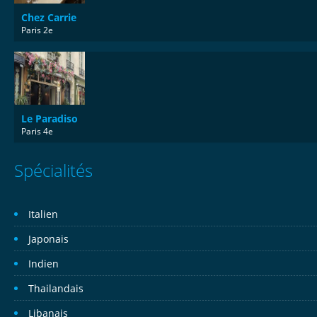
Chez Carrie
Paris 2e
Le Paradiso
Paris 4e
Spécialités
Italien
Japonais
Indien
Thailandais
Libanais