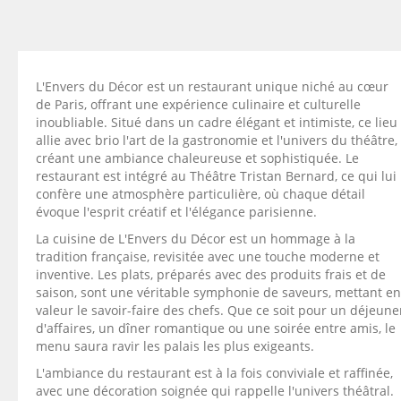
L'Envers du Décor est un restaurant unique niché au cœur
de Paris, offrant une expérience culinaire et culturelle
inoubliable. Situé dans un cadre élégant et intimiste, ce lieu
allie avec brio l'art de la gastronomie et l'univers du théâtre,
créant une ambiance chaleureuse et sophistiquée. Le
restaurant est intégré au Théâtre Tristan Bernard, ce qui lui
confère une atmosphère particulière, où chaque détail
évoque l'esprit créatif et l'élégance parisienne.
La cuisine de L'Envers du Décor est un hommage à la
tradition française, revisitée avec une touche moderne et
inventive. Les plats, préparés avec des produits frais et de
saison, sont une véritable symphonie de saveurs, mettant en
valeur le savoir-faire des chefs. Que ce soit pour un déjeune
d'affaires, un dîner romantique ou une soirée entre amis, le
menu saura ravir les palais les plus exigeants.
L'ambiance du restaurant est à la fois conviviale et raffinée,
avec une décoration soignée qui rappelle l'univers théâtral.