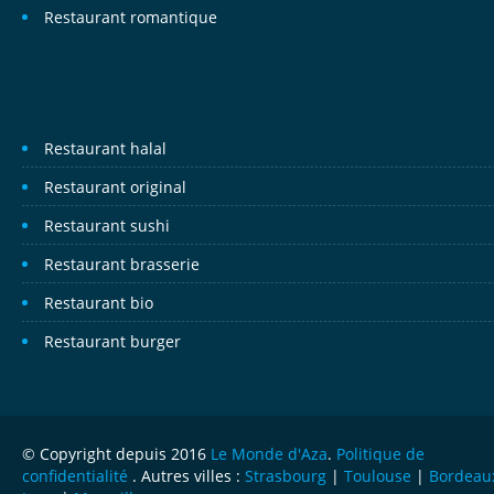
Restaurant romantique
Restaurant halal
Restaurant original
Restaurant sushi
Restaurant brasserie
Restaurant bio
Restaurant burger
© Copyright depuis 2016
Le Monde d'Aza
.
Politique de
confidentialité
. Autres villes :
Strasbourg
|
Toulouse
|
Bordeau