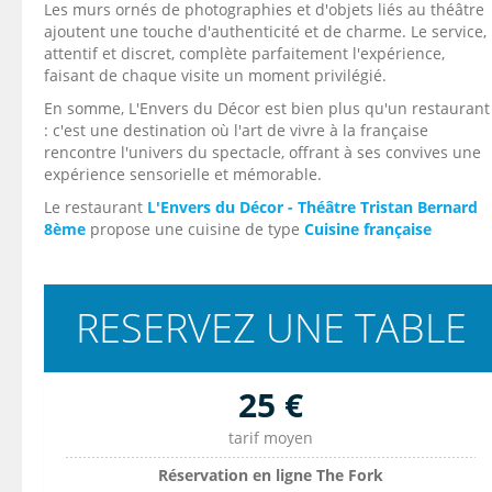
Les murs ornés de photographies et d'objets liés au théâtre
ajoutent une touche d'authenticité et de charme. Le service,
attentif et discret, complète parfaitement l'expérience,
faisant de chaque visite un moment privilégié.
En somme, L'Envers du Décor est bien plus qu'un restaurant
: c'est une destination où l'art de vivre à la française
rencontre l'univers du spectacle, offrant à ses convives une
expérience sensorielle et mémorable.
Le restaurant
L'Envers du Décor - Théâtre Tristan Bernard
8ème
propose une cuisine de type
Cuisine française
RESERVEZ UNE TABLE
25 €
tarif moyen
Réservation en ligne The Fork