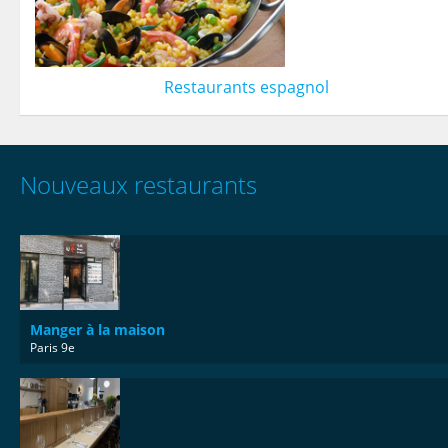
Restaurants espagnol
Nouveaux restaurants
Manger à la maison
Paris 9e