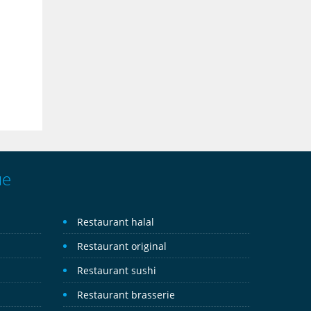
ue
Restaurant halal
Restaurant original
Restaurant sushi
Restaurant brasserie