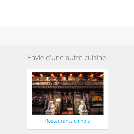
Envie d'une autre cuisine
Restaurants chinois