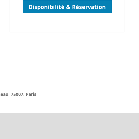
Disponibilité & Réservation
neau
, 75007, Paris