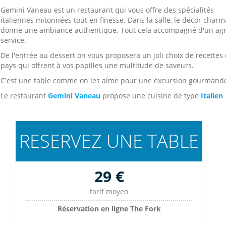
Gemini Vaneau est un restaurant qui vous offre des spécialités
italiennes mitonnées tout en finesse. Dans la salle, le décor charm
donne une ambiance authentique. Tout cela accompagné d'un ag
service.
De l'entrée au dessert on vous proposera un joli choix de recettes
pays qui offrent à vos papilles une multitude de saveurs.
C'est une table comme on les aime pour une excursion gourmand
Le restaurant
Gemini Vaneau
propose une cuisine de type
Italien
RESERVEZ UNE TABLE
29 €
tarif moyen
Réservation en ligne The Fork