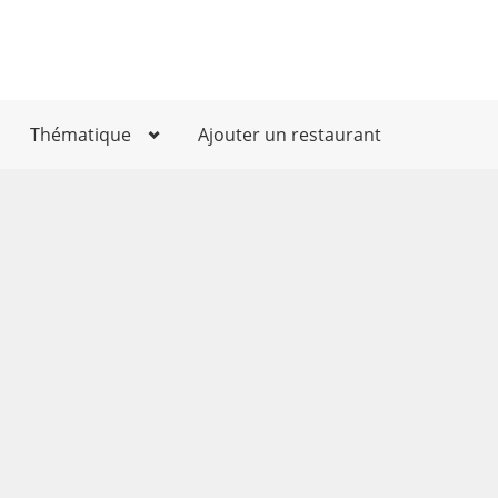
Thématique
Ajouter un restaurant