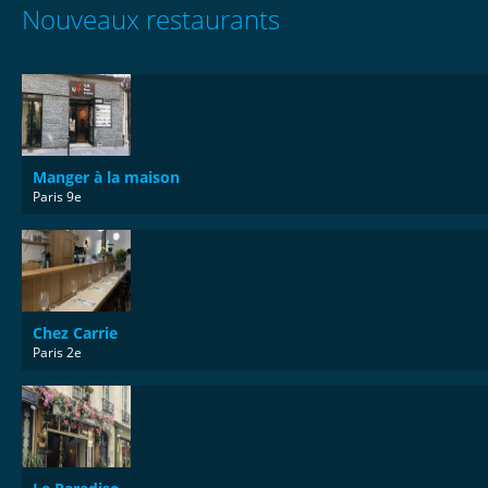
Nouveaux restaurants
Manger à la maison
Paris 9e
Chez Carrie
Paris 2e