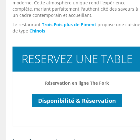
moderne. Cette atmosphère unique rend l'expérience
complète, mariant parfaitement l'authenticité des saveurs à
un cadre contemporain et accueillant.
Le restaurant
Trois Fois plus de Piment
propose une cuisin
de type
Chinois
RESERVEZ UNE TABLE
Réservation en ligne The Fork
Disponibilité & Réservation