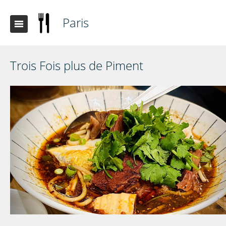
Paris
Trois Fois plus de Piment