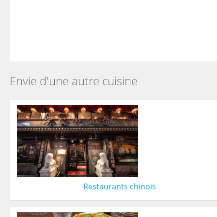
Envie d'une autre cuisine
Restaurants chinois