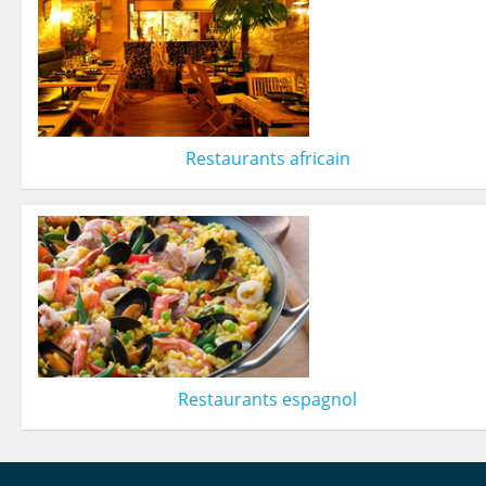
Restaurants africain
Restaurants espagnol