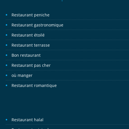
Restaurant peniche
Restaurant gastronomique
Restaurant étoilé
Restaurant terrasse
Bon restaurant
Restaurant pas cher
où manger
Restaurant romantique
Restaurant halal