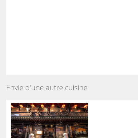
Envie d'une autre cuisine