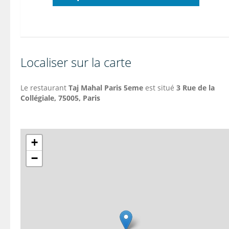
Localiser sur la carte
Le restaurant
Taj Mahal Paris 5eme
est situé
3 Rue de la
Collégiale, 75005, Paris
+
−