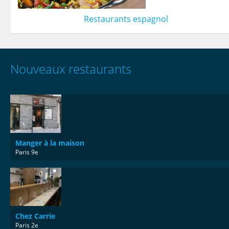
Restaurants espagnol
Nouveaux restaurants
Manger à la maison
Paris 9e
Chez Carrie
Paris 2e