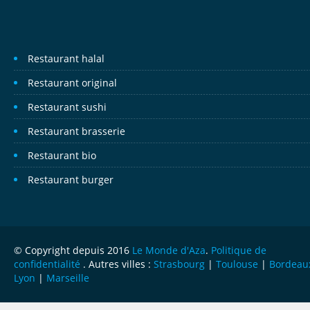
Restaurant halal
Restaurant original
Restaurant sushi
Restaurant brasserie
Restaurant bio
Restaurant burger
© Copyright depuis 2016
Le Monde d'Aza
.
Politique de
confidentialité
. Autres villes :
Strasbourg
|
Toulouse
|
Bordeau
Lyon
|
Marseille