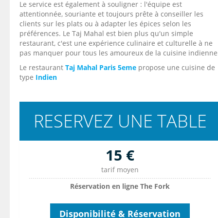
Le service est également à souligner : l'équipe est
attentionnée, souriante et toujours prête à conseiller les
clients sur les plats ou à adapter les épices selon les
préférences. Le Taj Mahal est bien plus qu'un simple
restaurant, c'est une expérience culinaire et culturelle à ne
pas manquer pour tous les amoureux de la cuisine indienne
Le restaurant
Taj Mahal Paris 5eme
propose une cuisine de
type
Indien
RESERVEZ UNE TABLE
15 €
tarif moyen
Réservation en ligne The Fork
Disponibilité & Réservation