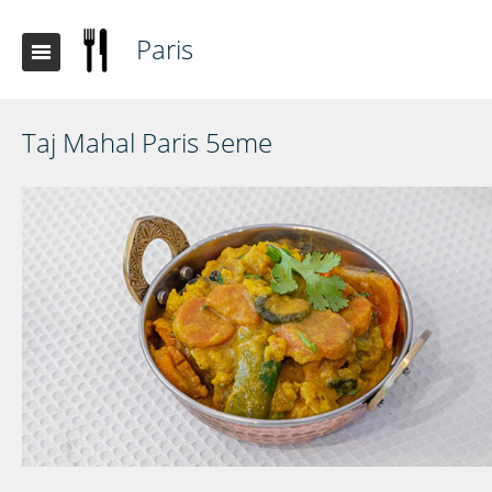
Paris
Taj Mahal Paris 5eme