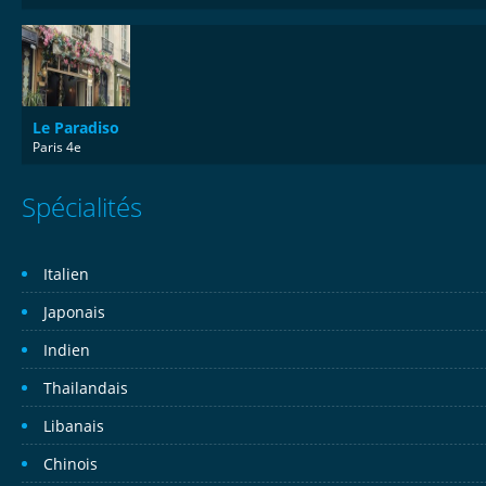
Le Paradiso
Paris 4e
Spécialités
Italien
Japonais
Indien
Thailandais
Libanais
Chinois