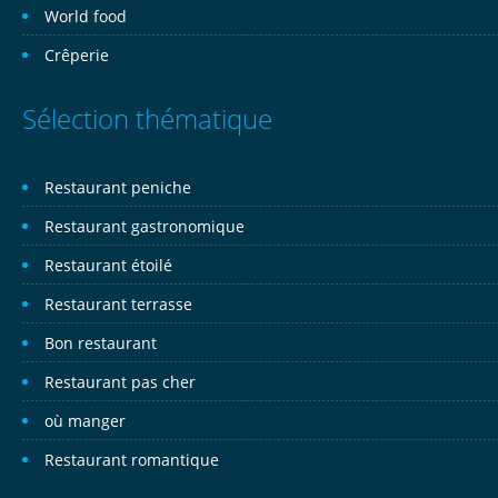
World food
Crêperie
Sélection thématique
Restaurant peniche
Restaurant gastronomique
Restaurant étoilé
Restaurant terrasse
Bon restaurant
Restaurant pas cher
où manger
Restaurant romantique