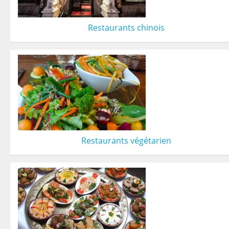
Restaurants chinois
Restaurants végétarien