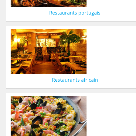
Restaurants portugais
Restaurants africain