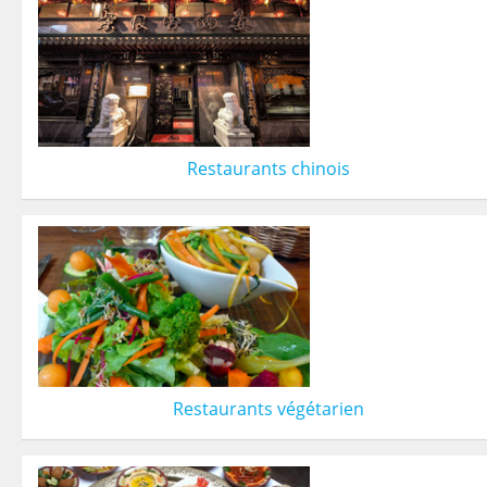
Restaurants chinois
Restaurants végétarien