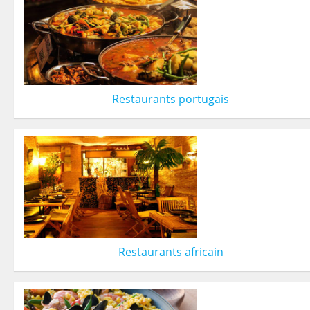
Restaurants portugais
Restaurants africain