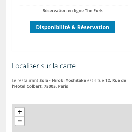
Réservation en ligne The Fork
Disponibilité & Réservation
Localiser sur la carte
Le restaurant
Sola - Hiroki Yoshitake
est situé
12,
Rue de
l'Hotel Colbert
, 75005, Paris
+
−