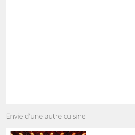
Envie d'une autre cuisine