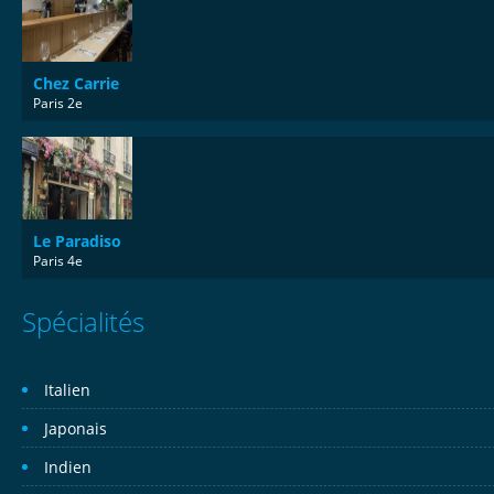
Chez Carrie
Paris 2e
Le Paradiso
Paris 4e
Spécialités
Italien
Japonais
Indien