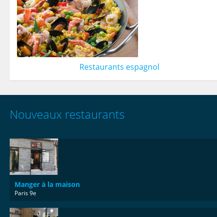
Restaurants espagnol
Nouveaux restaurants
Manger à la maison
Paris 9e