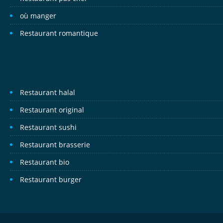
où manger
Restaurant romantique
Restaurant halal
Restaurant original
Restaurant sushi
Restaurant brasserie
Restaurant bio
Restaurant burger