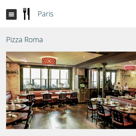
Paris
Pizza Roma