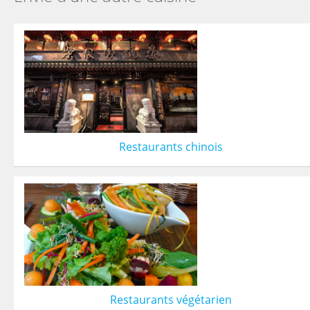
Restaurants chinois
Restaurants végétarien