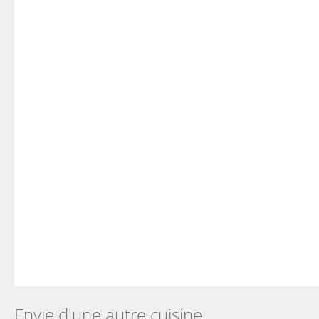
Envie d'une autre cuisine