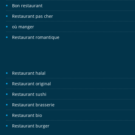
Bon restaurant
Restaurant pas cher
où manger
Restaurant romantique
Restaurant halal
Restaurant original
Restaurant sushi
Restaurant brasserie
Restaurant bio
Restaurant burger