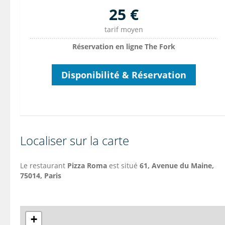
25 €
tarif moyen
Réservation en ligne The Fork
Disponibilité & Réservation
Localiser sur la carte
Le restaurant
Pizza Roma
est situé
61,
Avenue du Maine
,
75014, Paris
+