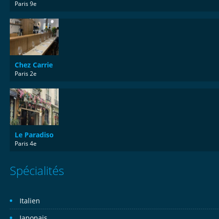
Paris 9e
Chez Carrie
Paris 2e
Le Paradiso
Paris 4e
Spécialités
Italien
Japonais