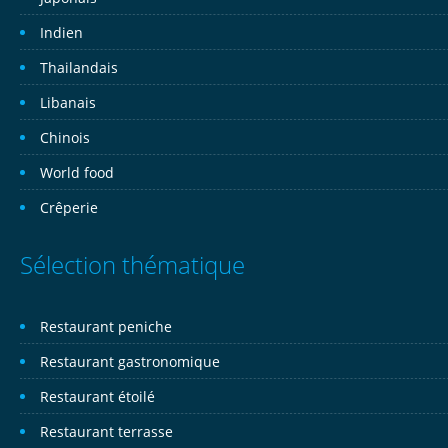
Indien
Thailandais
Libanais
Chinois
World food
Crêperie
Sélection thématique
Restaurant peniche
Restaurant gastronomique
Restaurant étoilé
Restaurant terrasse