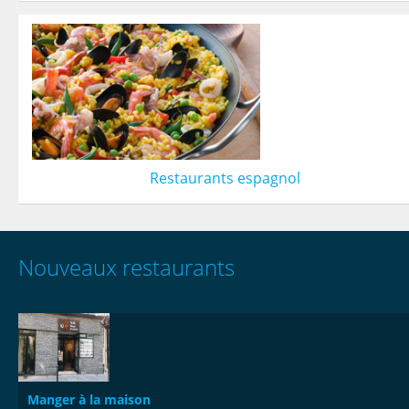
Restaurants espagnol
Nouveaux restaurants
Manger à la maison