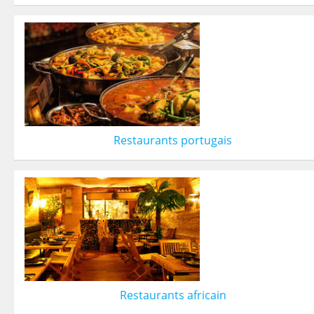
Restaurants portugais
Restaurants africain