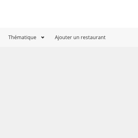
Thématique
Ajouter un restaurant