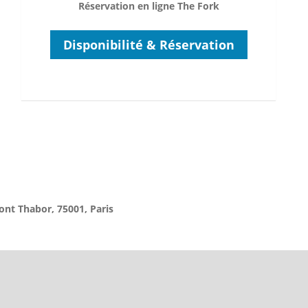
Réservation en ligne The Fork
Disponibilité & Réservation
nt Thabor, 75001, Paris