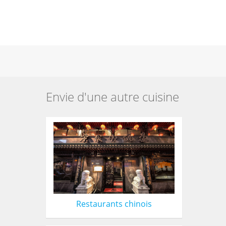
Envie d'une autre cuisine
Restaurants chinois