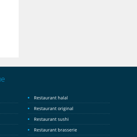
ue
Restaurant halal
Restaurant original
Restaurant sushi
Restaurant brasserie