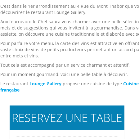
C'est dans le 1er arrondissement au 4 Rue du Mont Thabor que v
découvrirez le restaurant Lounge Gallery.
Aux fourneaux, le Chef saura vous charmer avec une belle sélecti
mets et de suggestions qui vous invitent à la gourmandise. Dans v
assiette, on découvre une cuisine traditionnelle et élaborée avec s
Pour parfaire votre menu, la carte des vins est attractive en offran
vaste choix de vins de petits producteurs permettant un accord pa
entre mets et vins.
Tout cela est accompagné par un service charmant et attentif.
Pour un moment gourmand, voici une belle table à découvrir.
Le restaurant
Lounge Gallery
propose une cuisine de type
Cuisine
française
RESERVEZ UNE TABLE