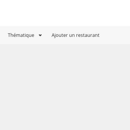
Thématique
Ajouter un restaurant