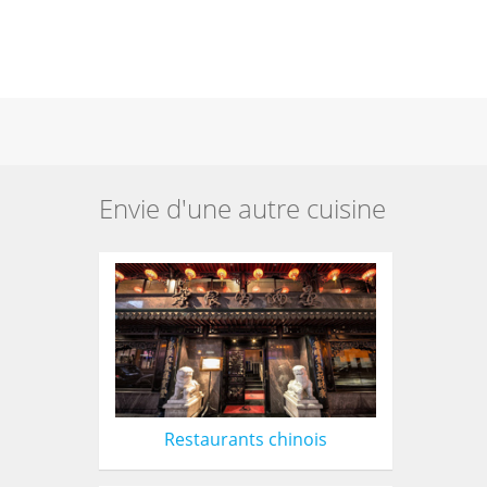
Envie d'une autre cuisine
Restaurants chinois