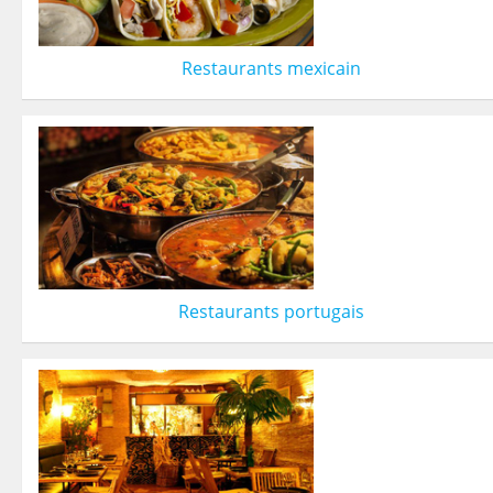
Restaurants mexicain
Restaurants portugais