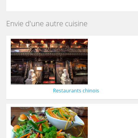
Envie d'une autre cuisine
Restaurants chinois