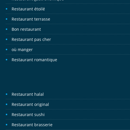
Restaurant étoilé
Restaurant terrasse
Bon restaurant
Restaurant pas cher
où manger
Restaurant romantique
Restaurant halal
Restaurant original
Restaurant sushi
Restaurant brasserie