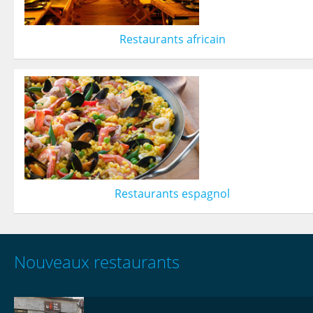
Restaurants africain
Restaurants espagnol
Nouveaux restaurants