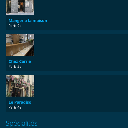
Manger à la maison
Paris 9e
Chez Carrie
Paris 2e
Le Paradiso
Paris 4e
Spécialités