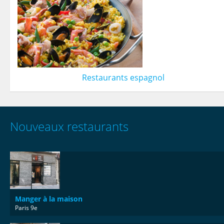
Restaurants espagnol
Nouveaux restaurants
Manger à la maison
Paris 9e