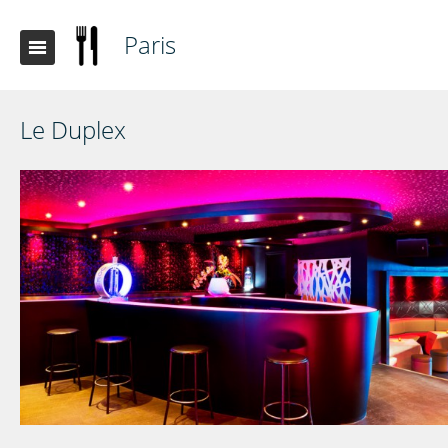
Paris
Le Duplex