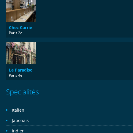
Chez Carrie
Paris 2e
Le Paradiso
Paris 4e
Spécialités
Italien
Japonais
Indien