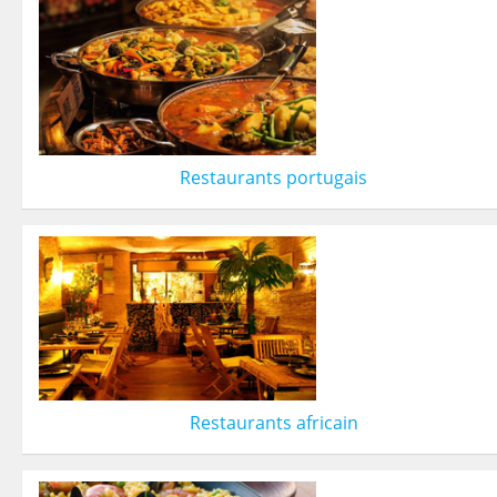
Restaurants portugais
Restaurants africain