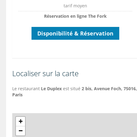
tarif moyen
Réservation en ligne The Fork
Disponibilité & Réservation
Localiser sur la carte
Le restaurant
Le Duplex
est situé
2 bis,
Avenue Foch
, 75016,
Paris
+
−