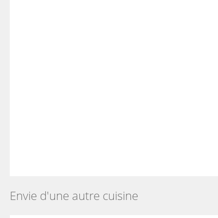
Envie d'une autre cuisine