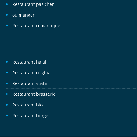
Restaurant pas cher
où manger
Restaurant romantique
Restaurant halal
Restaurant original
Restaurant sushi
Restaurant brasserie
Restaurant bio
Restaurant burger