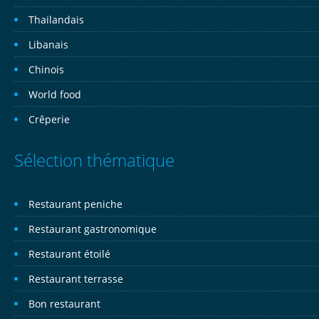
Thailandais
Libanais
Chinois
World food
Crêperie
Sélection thématique
Restaurant peniche
Restaurant gastronomique
Restaurant étoilé
Restaurant terrasse
Bon restaurant