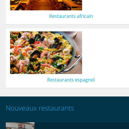
Restaurants africain
Restaurants espagnol
Nouveaux restaurants