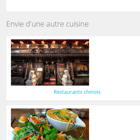
Envie d'une autre cuisine
Restaurants chinois