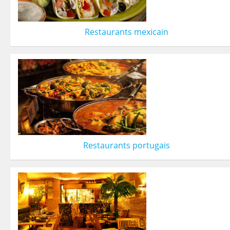
Restaurants mexicain
Restaurants portugais