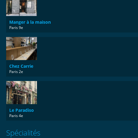
Manger à la maison
Paris 9e
Chez Carrie
Paris 2e
Le Paradiso
Paris 4e
Spécialités