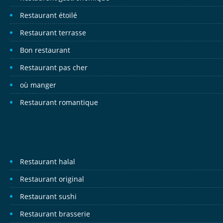
Restaurant étoilé
Restaurant terrasse
Bon restaurant
Restaurant pas cher
où manger
Restaurant romantique
Restaurant halal
Restaurant original
Restaurant sushi
Restaurant brasserie