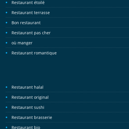
Restaurant étoilé
Restaurant terrasse
Bon restaurant
Restaurant pas cher
où manger
Restaurant romantique
Restaurant halal
Restaurant original
Restaurant sushi
Restaurant brasserie
Restaurant bio