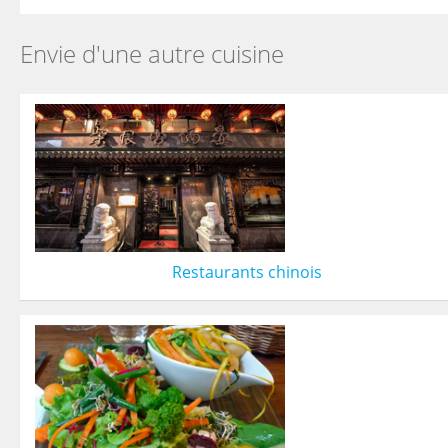
Envie d'une autre cuisine
Restaurants chinois