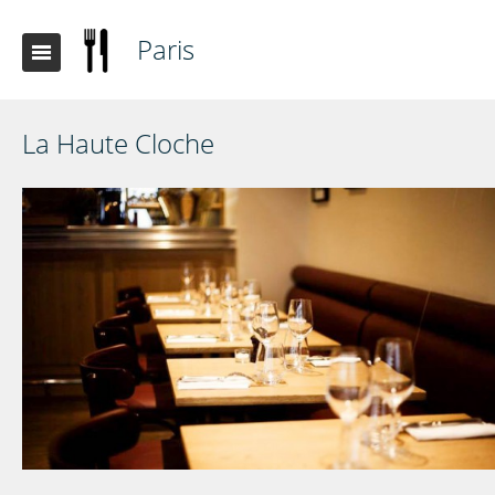
Paris
La Haute Cloche