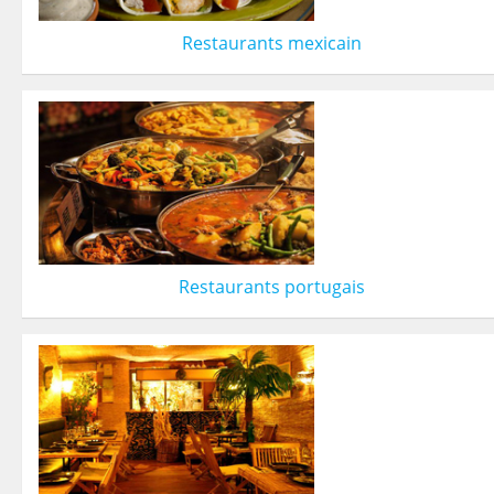
Restaurants mexicain
Restaurants portugais