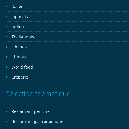
Italien
Japonais
Indien
Thailandais
Libanais
Chinois
World food
Crêperie
Sélection thématique
Restaurant peniche
Restaurant gastronomique