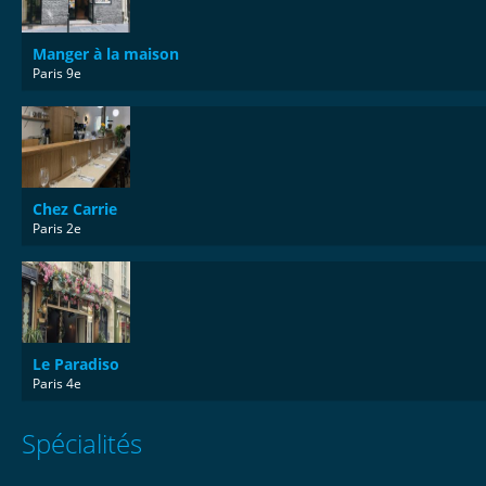
Manger à la maison
Paris 9e
Chez Carrie
Paris 2e
Le Paradiso
Paris 4e
Spécialités