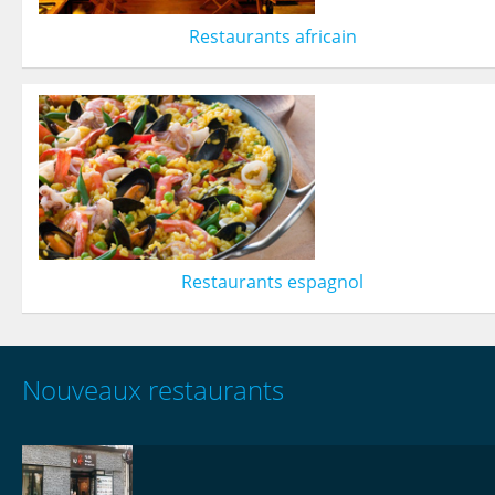
Restaurants africain
Restaurants espagnol
Nouveaux restaurants