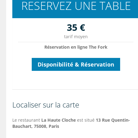
RESERVEZ UNE TABLE
35 €
tarif moyen
Réservation en ligne The Fork
Disponibilité & Réservation
Localiser sur la carte
Le restaurant
La Haute Cloche
est situé
13 Rue Quentin-
Bauchart, 75008, Paris