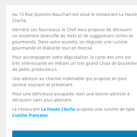
Au 13 Rue Quentin-Bauchart est situé le restaurant La Haute
Cloche.
Derrière ses fourneaux, le Chef vous propose de découvrir
un ensemble diversifié de mets et de suggestions riches et
gourmands. Dans votre assiette, on déguste une cuisine
gourmande et élaborée tout en finesse.
Pour accompagner votre dégustation, la carte des vins est
très intéressante en mêlant un très grand choix de bouteille
de petits producteurs .
Une adresse au charme indéniable qui propose en plus
service souriant et prévenant.
Pour une délicieuse escapade, voici une bonne adresse à
découvrir sans plus attendre.
Le restaurant
La Haute Cloche
propose une cuisine de type
Cuisine française