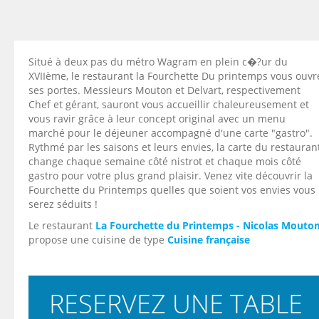
Situé à deux pas du métro Wagram en plein c�?ur du
XVIIème, le restaurant la Fourchette Du printemps vous ouvr
ses portes. Messieurs Mouton et Delvart, respectivement
Chef et gérant, sauront vous accueillir chaleureusement et
vous ravir grâce à leur concept original avec un menu
marché pour le déjeuner accompagné d'une carte "gastro".
Rythmé par les saisons et leurs envies, la carte du restauran
change chaque semaine côté nistrot et chaque mois côté
gastro pour votre plus grand plaisir. Venez vite découvrir la
Fourchette du Printemps quelles que soient vos envies vous
serez séduits !
Le restaurant
La Fourchette du Printemps - Nicolas Mouto
propose une cuisine de type
Cuisine française
RESERVEZ UNE TABLE