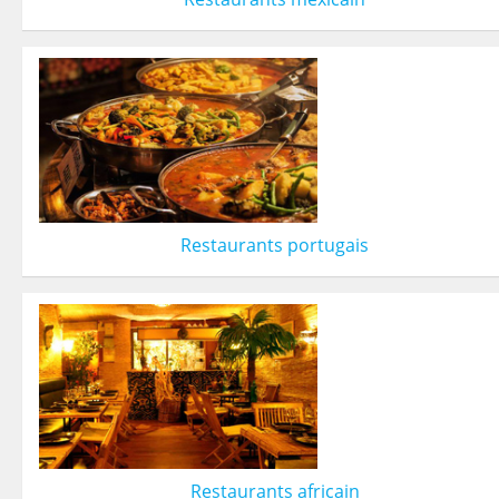
Restaurants portugais
Restaurants africain