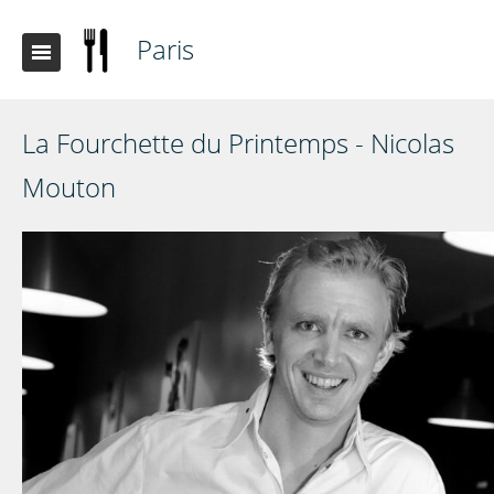
Paris
La Fourchette du Printemps - Nicolas
Mouton