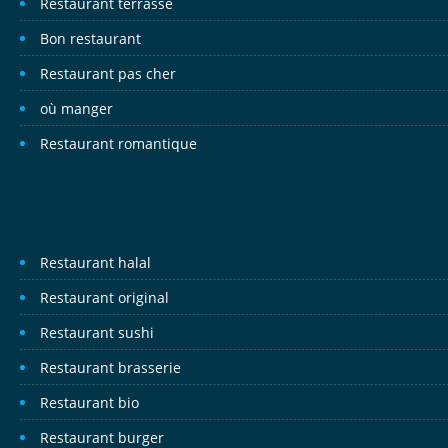
Restaurant terrasse
Bon restaurant
Restaurant pas cher
où manger
Restaurant romantique
Restaurant halal
Restaurant original
Restaurant sushi
Restaurant brasserie
Restaurant bio
Restaurant burger