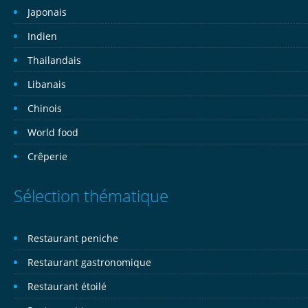
Japonais
Indien
Thailandais
Libanais
Chinois
World food
Crêperie
Sélection thématique
Restaurant peniche
Restaurant gastronomique
Restaurant étoilé