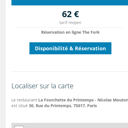
62 €
tarif moyen
Réservation en ligne The Fork
Disponibilité & Réservation
Localiser sur la carte
Le restaurant
La Fourchette du Printemps - Nicolas Mouto
est situé
30,
Rue du Printemps
, 75017, Paris