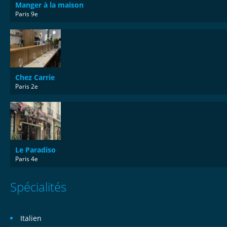
Manger à la maison
Paris 9e
Chez Carrie
Paris 2e
Le Paradiso
Paris 4e
Spécialités
Italien