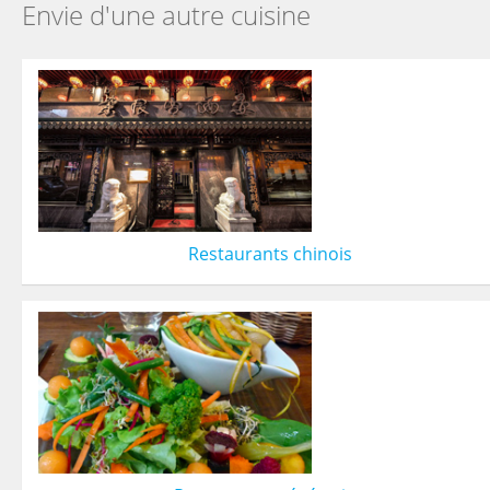
Envie d'une autre cuisine
Restaurants chinois