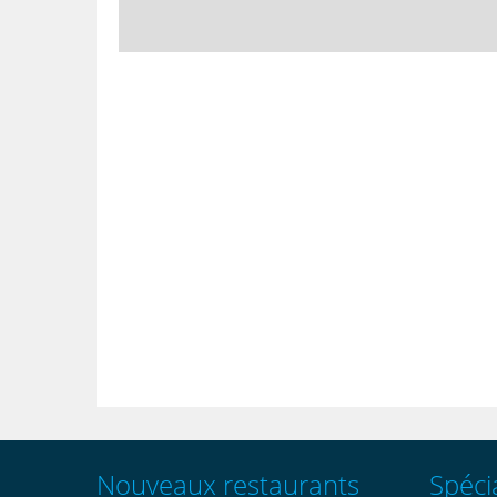
Nouveaux restaurants
Spécia