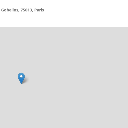
Gobelins, 75013, Paris