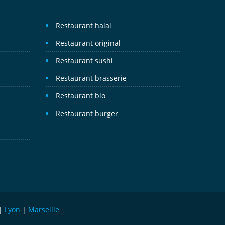
Restaurant halal
Restaurant original
Restaurant sushi
Restaurant brasserie
Restaurant bio
Restaurant burger
|
Lyon
|
Marseille