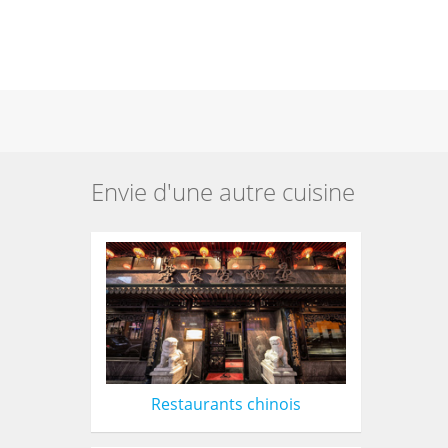
Envie d'une autre cuisine
Restaurants chinois