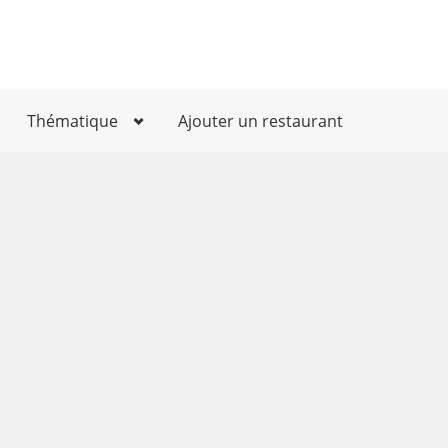
Thématique
Ajouter un restaurant