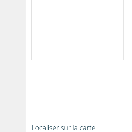
Localiser sur la carte