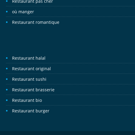
Restaurant pas cher
où manger
Restaurant romantique
Restaurant halal
Restaurant original
Restaurant sushi
Restaurant brasserie
Restaurant bio
Restaurant burger