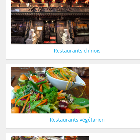
Restaurants chinois
Restaurants végétarien