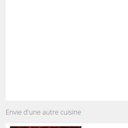
Envie d'une autre cuisine