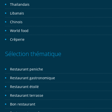
Thailandais
Libanais
Chinois
World food
Crêperie
Sélection thématique
Restaurant peniche
Restaurant gastronomique
Restaurant étoilé
Restaurant terrasse
Bon restaurant