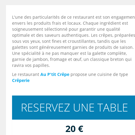
L'une des particularités de ce restaurant est son engagemen
envers les produits frais et locaux. Chaque ingrédient est
soigneusement sélectionné pour garantir une qualité
optimale et des saveurs authentiques. Les crêpes, préparée
sous vos yeux, sont fines et croustillantes, tandis que les
galettes sont généreusement garnies de produits de saison.
Une spécialité à ne pas manquer est la galette complète,
garnie de jambon, fromage et œuf, un classique breton qui
ravira vos papilles.
Le restaurant
Au P'tit Crêpe
propose une cuisine de type
Crêperie
RESERVEZ UNE TABLE
20 €