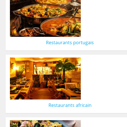
Restaurants portugais
Restaurants africain