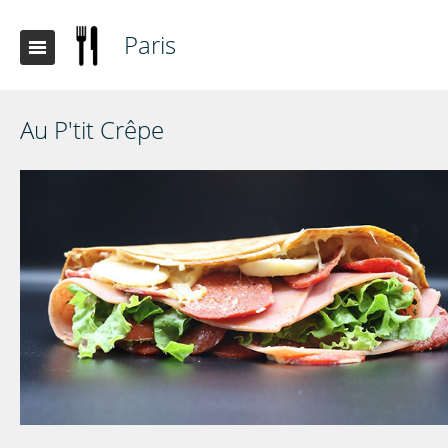
Paris
Au P'tit Crêpe