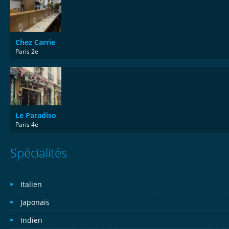
Chez Carrie
Paris 2e
Le Paradiso
Paris 4e
Spécialités
Italien
Japonais
Indien