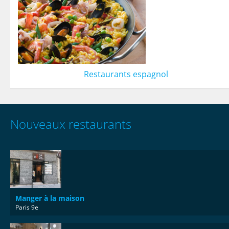
Restaurants espagnol
Nouveaux restaurants
Manger à la maison
Paris 9e