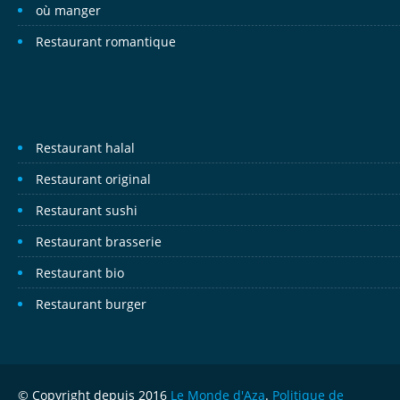
où manger
Restaurant romantique
Restaurant halal
Restaurant original
Restaurant sushi
Restaurant brasserie
Restaurant bio
Restaurant burger
© Copyright depuis 2016
Le Monde d'Aza
.
Politique de