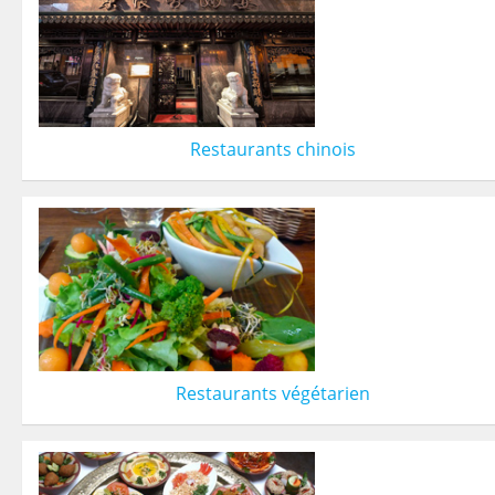
Restaurants chinois
Restaurants végétarien