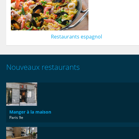
Restaurants espagnol
Nouveaux restaurants
Manger à la maison
Paris 9e