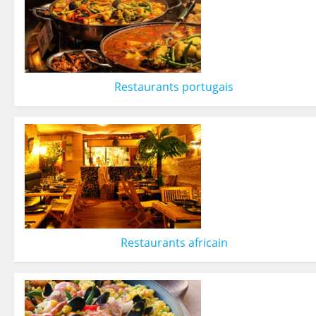
Restaurants portugais
Restaurants africain