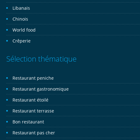
Libanais
Chinois
World food
Crêperie
Sélection thématique
Restaurant peniche
Restaurant gastronomique
Restaurant étoilé
Restaurant terrasse
Bon restaurant
Restaurant pas cher