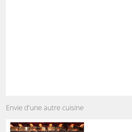
Envie d'une autre cuisine