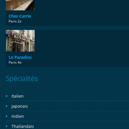
Chez Carrie
Paris 2e
Le Paradiso
Paris 4e
Spécialités
Italien
Japonais
Indien
Thailandais