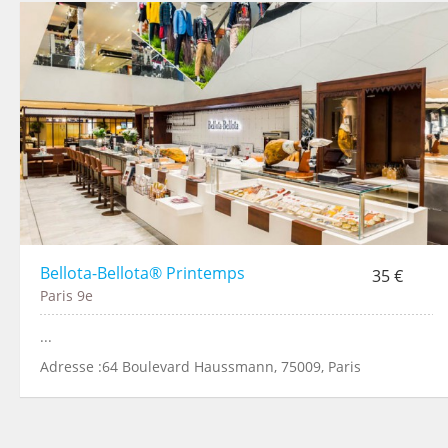
Bellota-Bellota® Printemps
35 €
Paris 9e
...
Adresse :64 Boulevard Haussmann, 75009, Paris