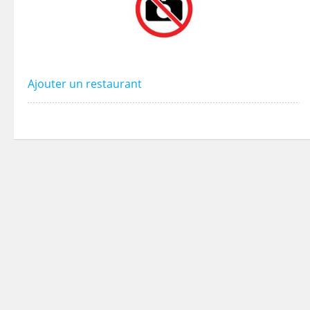
Ajouter un restaurant