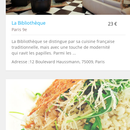
La Bibliothèque
23 €
Paris 9e
La Bibliothèque se distingue par sa cuisine française
traditionnelle, mais avec une touche de modernité
qui ravit les papilles. Parmi les ...
Adresse :12 Boulevard Haussmann, 75009, Paris