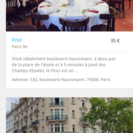
Finzi
35 €
Paris 8e
Situé idéalement boulevard Haussmann, à deux pas
de la place de l'étoile et à 5 minutes à pied des
Champs-Elysées, le Finzi est un ...
Adresse :182, boulevard Haussmann, 75008, Paris