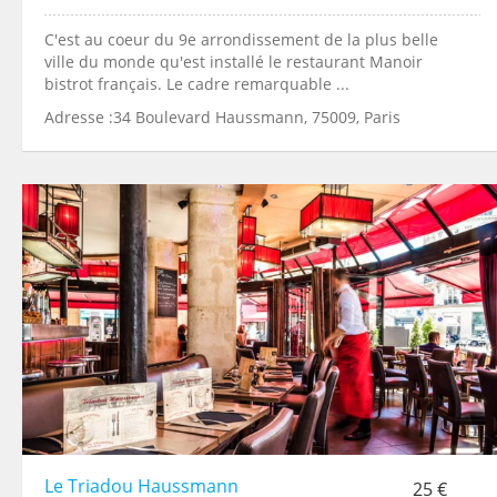
C'est au coeur du 9e arrondissement de la plus belle
ville du monde qu'est installé le restaurant Manoir
bistrot français. Le cadre remarquable ...
Adresse :34 Boulevard Haussmann, 75009, Paris
Le Triadou Haussmann
25 €