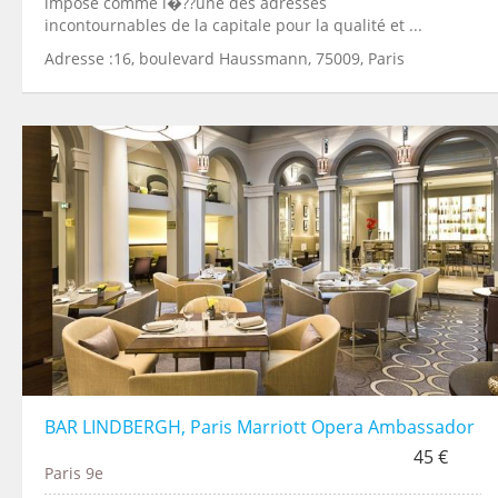
imposé comme l�??une des adresses
incontournables de la capitale pour la qualité et ...
Adresse :16, boulevard Haussmann, 75009, Paris
BAR LINDBERGH, Paris Marriott Opera Ambassador
45 €
Paris 9e