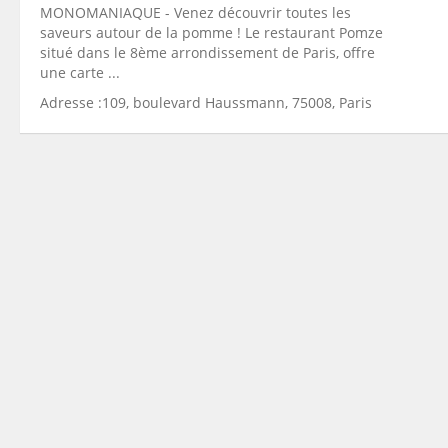
MONOMANIAQUE - Venez découvrir toutes les
saveurs autour de la pomme ! Le restaurant Pomze
situé dans le 8ème arrondissement de Paris, offre
une carte ...
Adresse :109, boulevard Haussmann, 75008, Paris