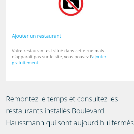
Ajouter un restaurant
Votre restaurant est situé dans cette rue mais
n'apparait pas sur le site, vous pouvez l'
ajouter
gratuitement
Remontez le temps et consultez les
restaurants installés Boulevard
Haussmann qui sont aujourd'hui fermés