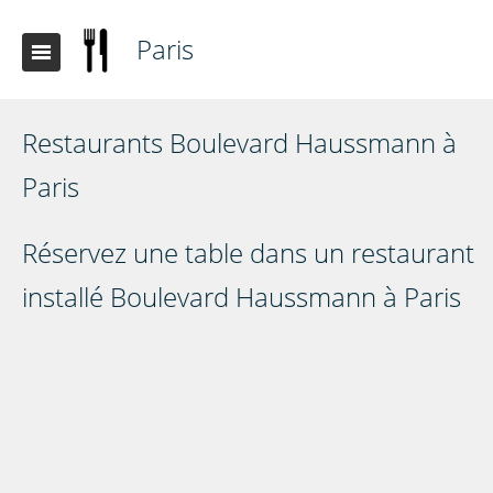
Paris
Restaurants Boulevard Haussmann à
Paris
Réservez une table dans un restaurant
installé Boulevard Haussmann à Paris