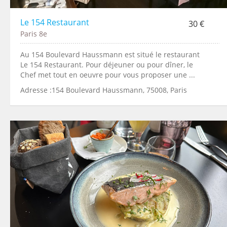
Le 154 Restaurant
30 €
Paris 8e
Au 154 Boulevard Haussmann est situé le restaurant
Le 154 Restaurant. Pour déjeuner ou pour dîner, le
Chef met tout en oeuvre pour vous proposer une ...
Adresse :154 Boulevard Haussmann, 75008, Paris