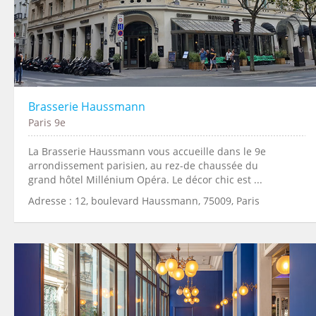
Brasserie Haussmann
Paris 9e
La Brasserie Haussmann vous accueille dans le 9e
arrondissement parisien, au rez-de chaussée du
grand hôtel Millénium Opéra. Le décor chic est ...
Adresse : 12, boulevard Haussmann, 75009, Paris