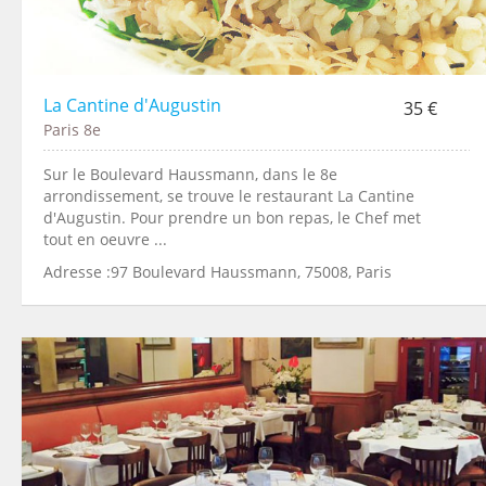
La Cantine d'Augustin
35 €
Paris 8e
Sur le Boulevard Haussmann, dans le 8e
arrondissement, se trouve le restaurant La Cantine
d'Augustin. Pour prendre un bon repas, le Chef met
tout en oeuvre ...
Adresse :97 Boulevard Haussmann, 75008, Paris