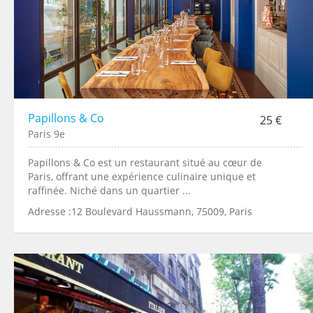
Papillons & Co
25 €
Paris 9e
Papillons & Co est un restaurant situé au cœur de
Paris, offrant une expérience culinaire unique et
raffinée. Niché dans un quartier ...
Adresse :12 Boulevard Haussmann, 75009, Paris