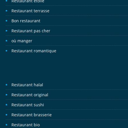
Restaurant étoilé
Restaurant terrasse
Bon restaurant
Restaurant pas cher
où manger
Restaurant romantique
Restaurant halal
Restaurant original
Restaurant sushi
Restaurant brasserie
Restaurant bio