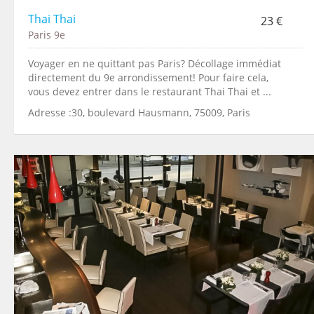
Thai Thai
23 €
Paris 9e
Voyager en ne quittant pas Paris? Décollage immédiat
directement du 9e arrondissement! Pour faire cela,
vous devez entrer dans le restaurant Thai Thai et ...
Adresse :30, boulevard Hausmann, 75009, Paris