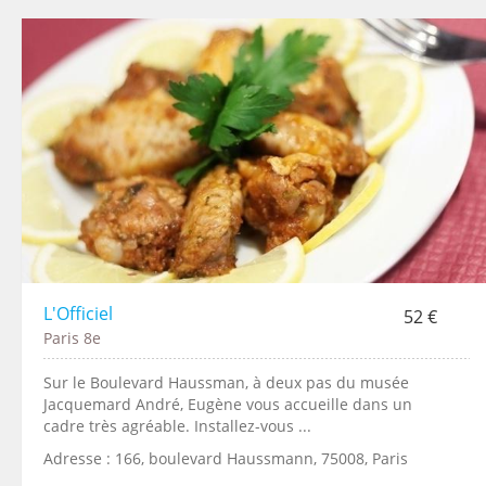
L'Officiel
52 €
Paris 8e
Sur le Boulevard Haussman, à deux pas du musée
Jacquemard André, Eugène vous accueille dans un
cadre très agréable. Installez-vous ...
Adresse : 166, boulevard Haussmann, 75008, Paris