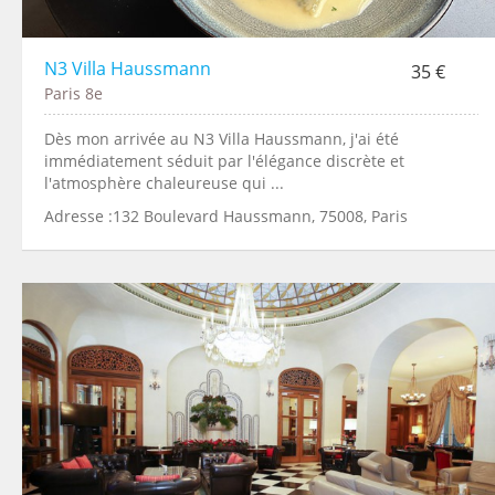
N3 Villa Haussmann
35 €
Paris 8e
Dès mon arrivée au N3 Villa Haussmann, j'ai été
immédiatement séduit par l'élégance discrète et
l'atmosphère chaleureuse qui ...
Adresse :132 Boulevard Haussmann, 75008, Paris