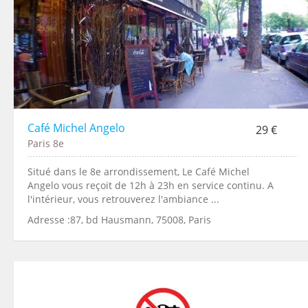
Café Michel Angelo
29 €
Paris 8e
Situé dans le 8e arrondissement, Le Café Michel
Angelo vous reçoit de 12h à 23h en service continu. A
l'intérieur, vous retrouverez l'ambiance ...
Adresse :87, bd Hausmann, 75008, Paris