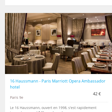
16 Haussmann - Paris Marriott Opera Ambassador
hotel
42 €
Paris 9e
Le 16 Haussmann, ouvert en 1998, s'est rapidement