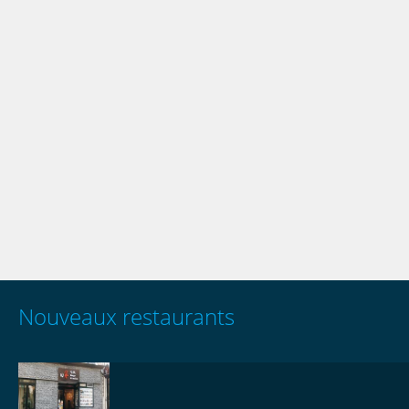
Nouveaux restaurants