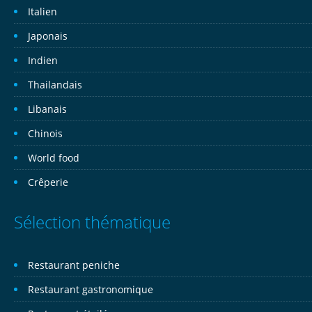
Italien
Japonais
Indien
Thailandais
Libanais
Chinois
World food
Crêperie
Sélection thématique
Restaurant peniche
Restaurant gastronomique