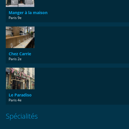
Manger à la maison
Paris 9e
Chez Carrie
Paris 2e
Le Paradiso
Paris 4e
Spécialités