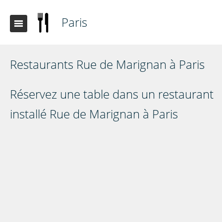
Paris
Restaurants Rue de Marignan à Paris
Réservez une table dans un restaurant
installé Rue de Marignan à Paris