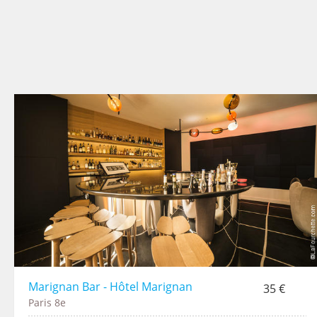
Marignan Bar - Hôtel Marignan
35 €
Paris 8e