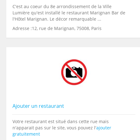
C'est au coeur du 8e arrondissement de la Ville
Lumière qu'est installé le restaurant Marignan Bar de
l'Hôtel Marignan. Le décor remarquable ...
Adresse :12, rue de Marignan, 75008, Paris
Ajouter un restaurant
Votre restaurant est situé dans cette rue mais
n'apparait pas sur le site, vous pouvez l'
ajouter
gratuitement