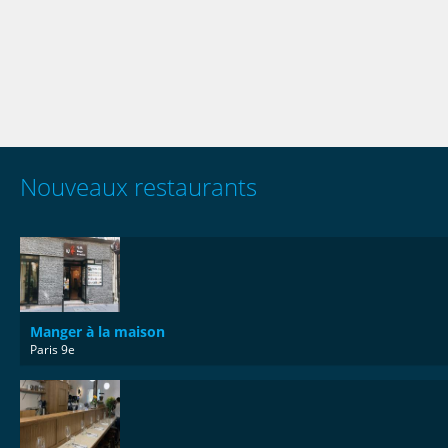
Nouveaux restaurants
Manger à la maison
Paris 9e