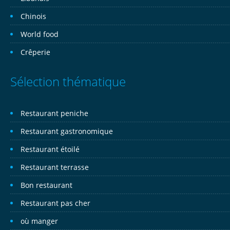
Chinois
World food
Crêperie
Sélection thématique
Restaurant peniche
Restaurant gastronomique
Restaurant étoilé
Restaurant terrasse
Bon restaurant
Restaurant pas cher
où manger