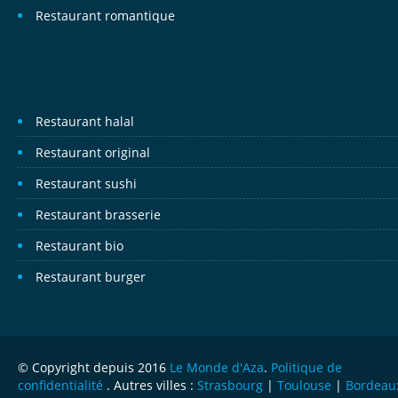
Restaurant romantique
Restaurant halal
Restaurant original
Restaurant sushi
Restaurant brasserie
Restaurant bio
Restaurant burger
© Copyright depuis 2016
Le Monde d'Aza
.
Politique de
confidentialité
. Autres villes :
Strasbourg
|
Toulouse
|
Bordeau