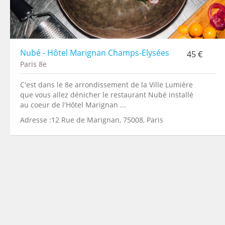
Nubé - Hôtel Marignan Champs-Elysées
45 €
Paris 8e
C'est dans le 8e arrondissement de la Ville Lumière
que vous allez dénicher le restaurant Nubé installé
au coeur de l'Hôtel Marignan ...
Adresse :12 Rue de Marignan, 75008, Paris