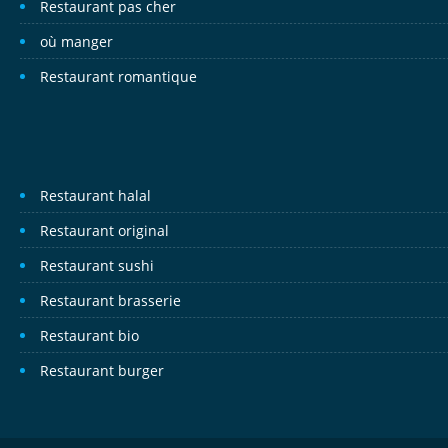
Restaurant pas cher
où manger
Restaurant romantique
Restaurant halal
Restaurant original
Restaurant sushi
Restaurant brasserie
Restaurant bio
Restaurant burger