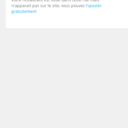
n'apparait pas sur le site, vous pouvez l'
ajouter
gratuitement