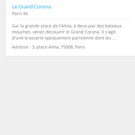
Le Grand Corona
Paris 8e
Sur la grande place de l'Alma, à deux pas des bateaux
mouches, venez découvrir le Grand Corona. Il s'agit
d'une brasserie typiquement parisienne dont les ...
Adresse : 3, place Alma, 75008, Paris