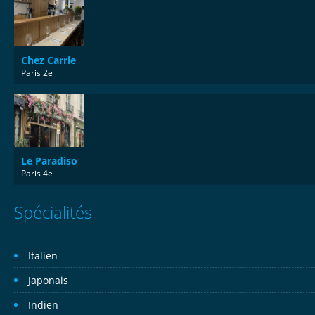
Chez Carrie
Paris 2e
Le Paradiso
Paris 4e
Spécialités
Italien
Japonais
Indien