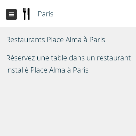
Paris
Restaurants Place Alma à Paris
Réservez une table dans un restaurant
installé Place Alma à Paris