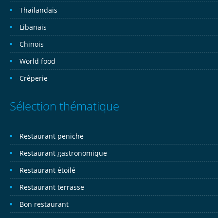
Thailandais
Libanais
Chinois
World food
Crêperie
Sélection thématique
Restaurant peniche
Restaurant gastronomique
Restaurant étoilé
Restaurant terrasse
Bon restaurant