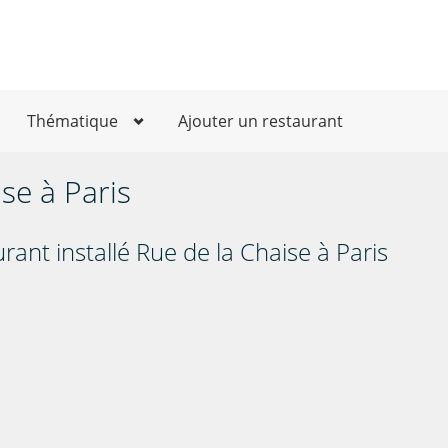
Thématique
Ajouter un restaurant
se à Paris
ant installé Rue de la Chaise à Paris