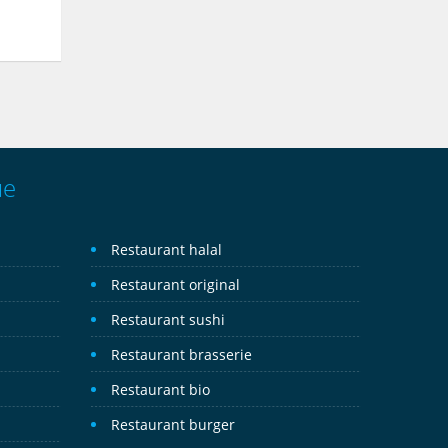
ue
Restaurant halal
Restaurant original
Restaurant sushi
Restaurant brasserie
Restaurant bio
Restaurant burger