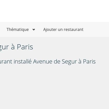
Thématique
Ajouter un restaurant
ur à Paris
rant installé Avenue de Segur à Paris