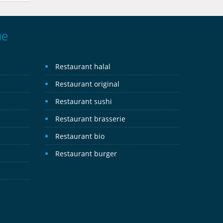
ue
Restaurant halal
Restaurant original
Restaurant sushi
Restaurant brasserie
Restaurant bio
Restaurant burger